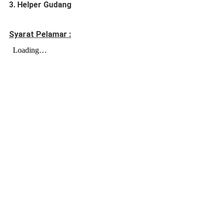
3. Helper Gudang
Syarat Pelamar :