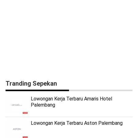
Tranding Sepekan
Lowongan Kerja Terbaru Amaris Hotel
Palembang
Lowongan Kerja Terbaru Aston Palembang