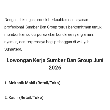
Dengan dukungan produk berkualitas dan layanan
profesional, Sumber Ban Group terus berkomitmen untuk
memberikan solusi perawatan kendaraan yang aman,
nyaman, dan terpercaya bagi pelanggan di wilayah
Sumatera.
Lowongan Kerja Sumber Ban Group Juni
2026
1. Mekanik Mobil (Retail/Toko)
2. Kasir (Retail/Toko)