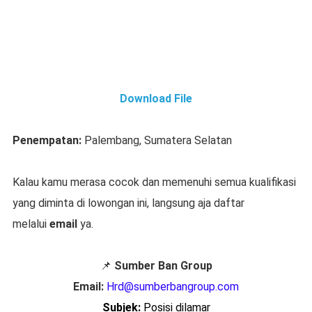
Download File
Penempatan:
Palembang, Sumatera Selatan
Kalau kamu merasa cocok dan memenuhi semua kualifikasi
yang diminta di lowongan ini, langsung aja daftar
melalui
email
ya.
📌
Sumber Ban Group
Email:
Hrd@sumberbangroup.com
Subjek:
Posisi dilamar