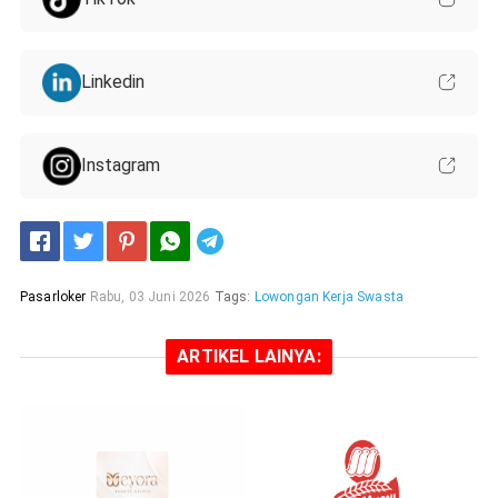
Linkedin
Instagram
Telegram
Pasarloker
Rabu, 03 Juni 2026
Tags:
Lowongan Kerja Swasta
ARTIKEL LAINYA: