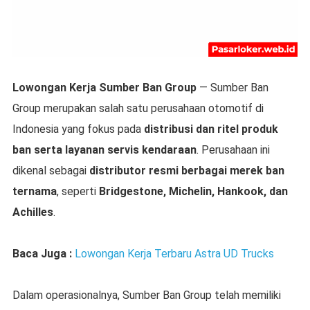
Lowongan Kerja Sumber Ban Group
— Sumber Ban
Group merupakan salah satu perusahaan otomotif di
Indonesia yang fokus pada
distribusi dan ritel produk
ban serta layanan servis kendaraan
. Perusahaan ini
dikenal sebagai
distributor resmi berbagai merek ban
ternama
, seperti
Bridgestone, Michelin, Hankook, dan
Achilles
.
Baca Juga :
Lowongan Kerja Terbaru Astra UD Trucks
Dalam operasionalnya, Sumber Ban Group telah memiliki