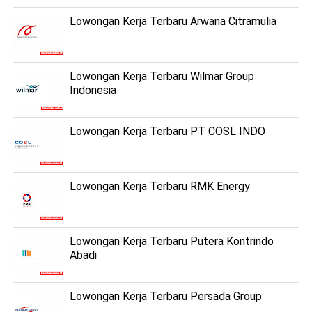
Lowongan Kerja Terbaru Arwana Citramulia
Lowongan Kerja Terbaru Wilmar Group
Indonesia
Lowongan Kerja Terbaru PT COSL INDO
Lowongan Kerja Terbaru RMK Energy
Lowongan Kerja Terbaru Putera Kontrindo
Abadi
Lowongan Kerja Terbaru Persada Group