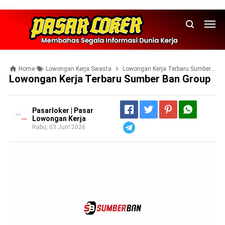
-->
Home
Lowongan Kerja Swasta
Lowongan Kerja Terbaru Sumber Ban Group
Lowongan Kerja Terbaru Sumber Ban Group
Pasarloker | Pasar
Lowongan Kerja
Rabu, 03 Juni 2026
Telegram