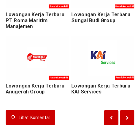
Lowongan Kerja Terbaru
Lowongan Kerja Terbaru
PT Roma Maritim
Sungai Budi Group
Manajemen
Lowongan Kerja Terbaru
Lowongan Kerja Terbaru
Anugerah Group
KAI Services
Lihat
Komentar