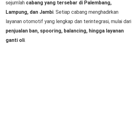
sejumlah
cabang yang tersebar di Palembang,
Lampung, dan Jambi
. Setiap cabang menghadirkan
layanan otomotif yang lengkap dan terintegrasi, mulai dari
penjualan ban, spooring, balancing, hingga layanan
ganti oli
.