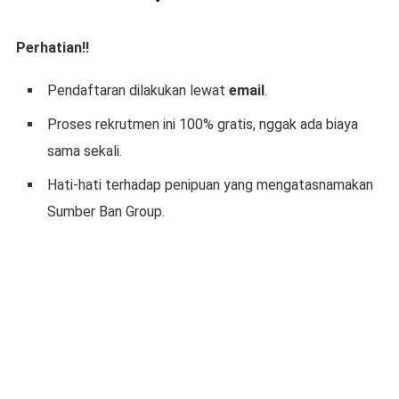
Perhatian!!
Pendaftaran dilakukan lewat
email
.
Proses rekrutmen ini 100% gratis, nggak ada biaya
sama sekali.
Hati-hati terhadap penipuan yang mengatasnamakan
Sumber Ban Group.