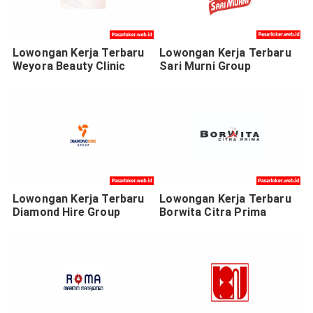
Lowongan Kerja Terbaru
Lowongan Kerja Terbaru
Weyora Beauty Clinic
Sari Murni Group
Lowongan Kerja Terbaru
Lowongan Kerja Terbaru
Diamond Hire Group
Borwita Citra Prima