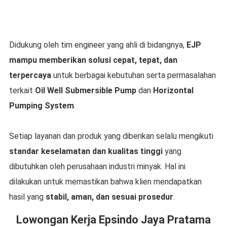
Didukung oleh tim engineer yang ahli di bidangnya,
EJP
mampu memberikan solusi cepat, tepat, dan
terpercaya
untuk berbagai kebutuhan serta permasalahan
terkait
Oil Well Submersible Pump
dan
Horizontal
Pumping System
.
Setiap layanan dan produk yang diberikan selalu mengikuti
standar keselamatan dan kualitas tinggi
yang
dibutuhkan oleh perusahaan industri minyak. Hal ini
dilakukan untuk memastikan bahwa klien mendapatkan
hasil yang
stabil, aman, dan sesuai prosedur
.
Lowongan Kerja Epsindo Jaya Pratama