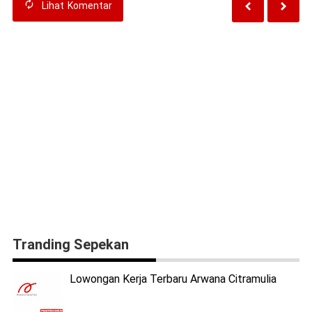
Lihat
Komentar
Tranding Sepekan
Lowongan Kerja Terbaru Arwana Citramulia