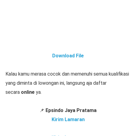
Download File
Kalau kamu merasa cocok dan memenuhi semua kualifikasi
yang diminta di lowongan ini, langsung aja daftar
secara
online
ya.
📌
Epsindo Jaya Pratama
Kirim Lamaran