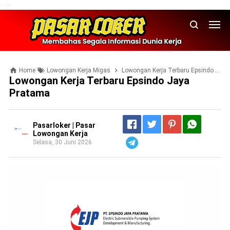
-->
Home
Lowongan Kerja Migas
Lowongan Kerja Terbaru Epsindo Jaya Pratama
Lowongan Kerja Terbaru Epsindo Jaya
Pratama
Pasarloker | Pasar
Lowongan Kerja
Selasa, 30 Juni 2026
Telegram