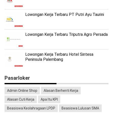
Lowongan Kerja Terbaru PT Putri Ayu Taurini
Lowongan Kerja Terbaru Triputra Agro Persada
Lowongan Kerja Terbaru Hotel Sintesa
Peninsula Palembang
Pasarloker
Admin Online Shop
Alasan Berhenti Kerja
Alasan Cuti Kerja
Apa Itu KPI
Beasiswa Keolahragaan LPDP
Beasiswa Lulusan SMA