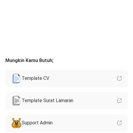
Mungkin Kamu Butuh;
Template CV
Template Surat Lamaran
Support Admin