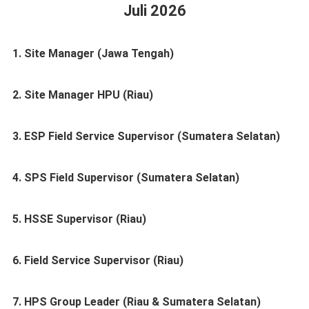
Juli 2026
1. Site Manager (Jawa Tengah)
2. Site Manager HPU (Riau)
3. ESP Field Service Supervisor (Sumatera Selatan)
4. SPS Field Supervisor (Sumatera Selatan)
5. HSSE Supervisor (Riau)
6. Field Service Supervisor (Riau)
7. HPS Group Leader (Riau & Sumatera Selatan)