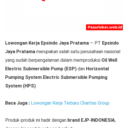
Lowongan Kerja Epsindo Jaya Pratama
— PT
Epsindo
Jaya Pratama
merupakan salah satu perusahaan nasional
yang sudah berpengalaman dalam memproduksi
Oil Well
Electric Submersible Pump (ESP)
dan
Horizontal
Pumping System Electric Submersible Pumping
System (HPS)
.
Baca Juga :
Lowongan Kerja Terbaru Charitas Group
Produk-produk ini hadir dengan
brand EJP-INDONESIA
,