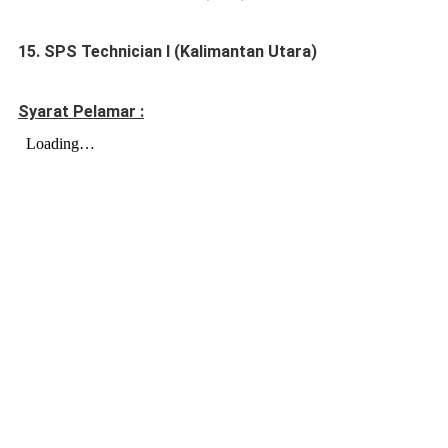
15. SPS Technician I (Kalimantan Utara)
Syarat Pelamar :