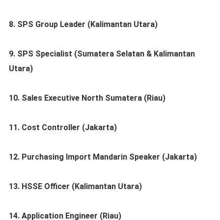
8. SPS Group Leader (Kalimantan Utara)
9. SPS Specialist (Sumatera Selatan & Kalimantan
Utara)
10. Sales Executive North Sumatera (Riau)
11. Cost Controller (Jakarta)
12. Purchasing Import Mandarin Speaker (Jakarta)
13. HSSE Officer (Kalimantan Utara)
14. Application Engineer (Riau)