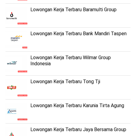
Lowongan Kerja Terbaru Baramulti Group
Lowongan Kerja Terbaru Bank Mandiri Taspen
Lowongan Kerja Terbaru Wilmar Group
Indonesia
Lowongan Kerja Terbaru Tong Tji
Lowongan Kerja Terbaru Karunia Tirta Agung
Lowongan Kerja Terbaru Jaya Bersama Group