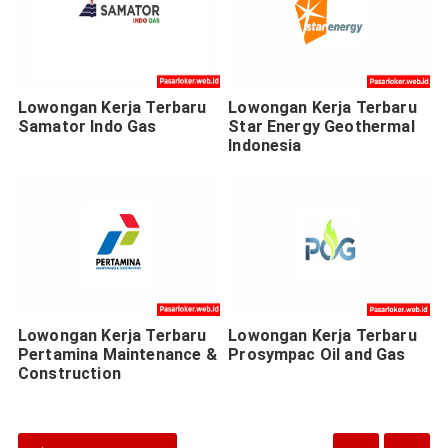
Lowongan Kerja Terbaru
Lowongan Kerja Terbaru
Samator Indo Gas
Star Energy Geothermal
Indonesia
Lowongan Kerja Terbaru
Lowongan Kerja Terbaru
Pertamina Maintenance &
Prosympac Oil and Gas
Construction