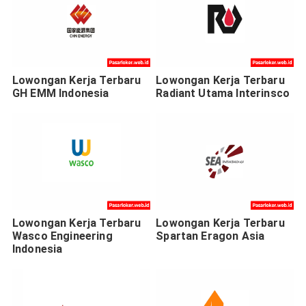
Lowongan Kerja Terbaru
Lowongan Kerja Terbaru
GH EMM Indonesia
Radiant Utama Interinsco
Lowongan Kerja Terbaru
Lowongan Kerja Terbaru
Wasco Engineering
Spartan Eragon Asia
Indonesia