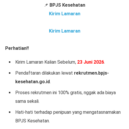
📌
BPJS Kesehatan
Kirim Lamaran
Kirim Lamaran
Perhatian!!
Kirim Lamaran Kalian Sebelum,
23 Juni 2026
.
Pendaftaran dilakukan lewat
rekrutmen.bpjs-
kesehatan.go.id
.
Proses rekrutmen ini 100% gratis, nggak ada biaya
sama sekali.
Hati-hati terhadap penipuan yang mengatasnamakan
BPJS Kesehatan.