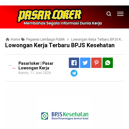
-->
Home
Pegawai Lembaga Publik
Lowongan Kerja Terbaru BPJS Kesehatan
Lowongan Kerja Terbaru BPJS Kesehatan
Pasarloker | Pasar
Lowongan Kerja
Kamis, 11 Juni 2026
Telegram