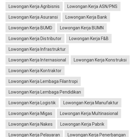
Lowongan Kerja Agribisnis
Lowongan Kerja ASN/PNS
Lowongan Kerja Asuransi
Lowongan Kerja Bank
Lowongan Kerja BUMD
Lowongan Kerja BUMN
Lowongan Kerja Distributor
Lowongan Kerja F&B
Lowongan Kerja Infrastruktur
Lowongan Kerja Internasional
Lowongan Kerja Konstruksi
Lowongan Kerja Kontraktor
Lowongan Kerja Lembaga Filantropi
Lowongan Kerja Lembaga Pendidikan
Lowongan Kerja Logistik
Lowongan Kerja Manufaktur
Lowongan Kerja Migas
Lowongan Kerja Multinasional
Lowongan Kerja Nakes
Lowongan Kerja Pabrik
Lowongan Kerja Pelayaran
Lowongan Kerja Penerbangan