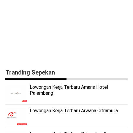
Tranding Sepekan
Lowongan Kerja Terbaru Amaris Hotel
Palembang
Lowongan Kerja Terbaru Arwana Citramulia