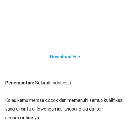
Download File
Penempatan:
Seluruh Indonesia
Kalau kamu merasa cocok dan memenuhi semua kualifikasi
yang diminta di lowongan ini, langsung aja daftar
secara
online
ya.