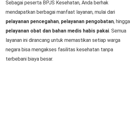
Sebagai peserta BPJS Kesehatan, Anda berhak
mendapatkan berbagai manfaat layanan, mulai dari
pelayanan pencegahan
,
pelayanan pengobatan
, hingga
pelayanan obat dan bahan medis habis pakai
. Semua
layanan ini dirancang untuk memastikan setiap warga
negara bisa mengakses fasilitas kesehatan tanpa
terbebani biaya besar.