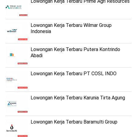
Lowongan Kerja Terbaru Prime Agri Resources
Lowongan Kerja Terbaru Wilmar Group
Indonesia
Lowongan Kerja Terbaru Putera Kontrindo
Abadi
Lowongan Kerja Terbaru PT COSL INDO
Lowongan Kerja Terbaru Karunia Tirta Agung
Lowongan Kerja Terbaru Baramulti Group