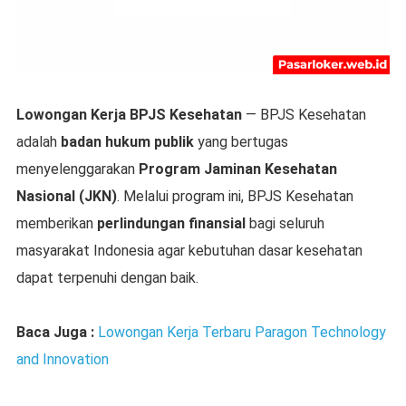
Lowongan Kerja BPJS Kesehatan
— BPJS Kesehatan
adalah
badan hukum publik
yang bertugas
menyelenggarakan
Program Jaminan Kesehatan
Nasional (JKN)
. Melalui program ini, BPJS Kesehatan
memberikan
perlindungan finansial
bagi seluruh
masyarakat Indonesia agar kebutuhan dasar kesehatan
dapat terpenuhi dengan baik.
Baca Juga :
Lowongan Kerja Terbaru Paragon Technology
and Innovation