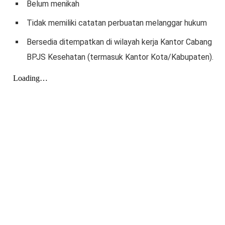
Belum menikah
Tidak memiliki catatan perbuatan melanggar hukum
Bersedia ditempatkan di wilayah kerja Kantor Cabang
BPJS Kesehatan (termasuk Kantor Kota/Kabupaten).