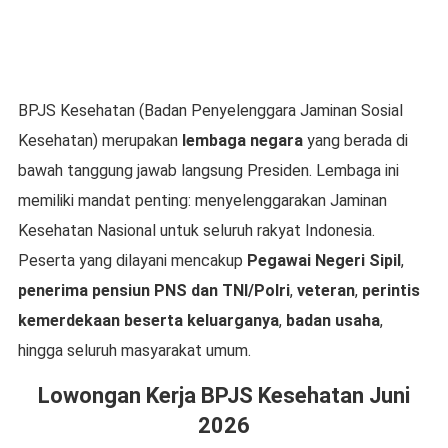
BPJS Kesehatan (Badan Penyelenggara Jaminan Sosial
Kesehatan) merupakan
lembaga negara
yang berada di
bawah tanggung jawab langsung Presiden. Lembaga ini
memiliki mandat penting: menyelenggarakan Jaminan
Kesehatan Nasional untuk seluruh rakyat Indonesia.
Peserta yang dilayani mencakup
Pegawai Negeri Sipil
,
penerima pensiun PNS dan TNI/Polri
,
veteran
,
perintis
kemerdekaan beserta keluarganya
,
badan usaha
,
hingga seluruh masyarakat umum.
Lowongan Kerja BPJS Kesehatan Juni
2026