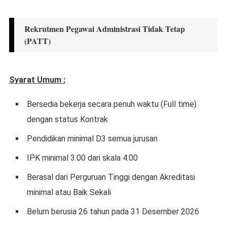
Rekrutmen Pegawai Administrasi Tidak Tetap
(PATT)
Syarat Umum :
Bersedia bekerja secara penuh waktu (Full time)
dengan status Kontrak
Pendidikan minimal D3 semua jurusan
IPK minimal 3.00 dari skala 4.00
Berasal dari Perguruan Tinggi dengan Akreditasi
minimal atau Baik Sekali
Belum berusia 26 tahun pada 31 Desember 2026