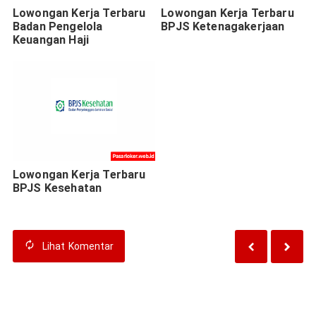
Lowongan Kerja Terbaru
Lowongan Kerja Terbaru
Badan Pengelola
BPJS Ketenagakerjaan
Keuangan Haji
Lowongan Kerja Terbaru
BPJS Kesehatan
Lihat
Komentar