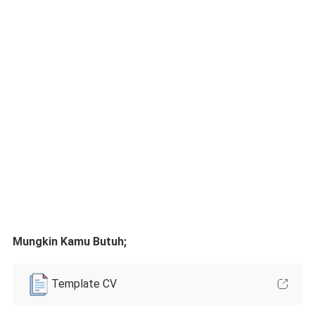
Mungkin Kamu Butuh;
Template CV