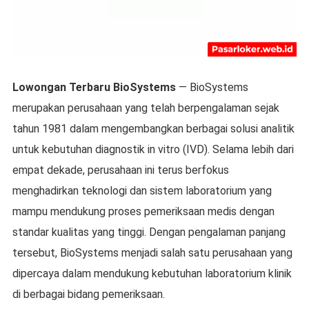
Lowongan Terbaru BioSystems
—
BioSystems
merupakan perusahaan yang telah berpengalaman sejak
tahun 1981 dalam mengembangkan berbagai solusi analitik
untuk kebutuhan diagnostik in vitro (IVD). Selama lebih dari
empat dekade, perusahaan ini terus berfokus
menghadirkan teknologi dan sistem laboratorium yang
mampu mendukung proses pemeriksaan medis dengan
standar kualitas yang tinggi. Dengan pengalaman panjang
tersebut, BioSystems menjadi salah satu perusahaan yang
dipercaya dalam mendukung kebutuhan laboratorium klinik
di berbagai bidang pemeriksaan.