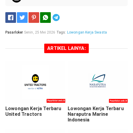
Telegram
Pasarloker
Senin, 25 Mei 2026
Tags:
Lowongan Kerja Swasta
ARTIKEL LAINYA:
Lowongan Kerja Terbaru
Lowongan Kerja Terbaru
United Tractors
Naraputra Marine
Indonesia