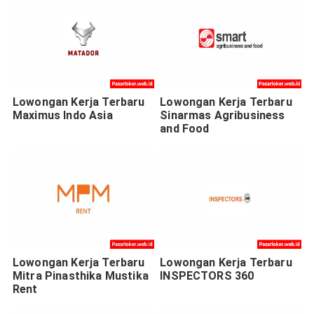
Lowongan Kerja Terbaru
Lowongan Kerja Terbaru
Maximus Indo Asia
Sinarmas Agribusiness
and Food
Lowongan Kerja Terbaru
Lowongan Kerja Terbaru
Mitra Pinasthika Mustika
INSPECTORS 360
Rent