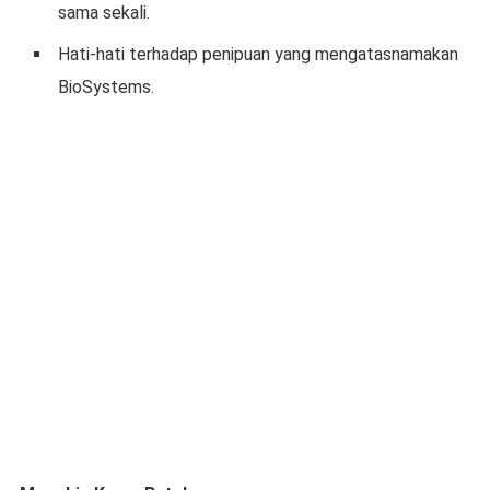
sama sekali.
Hati-hati terhadap penipuan yang mengatasnamakan
BioSystems.