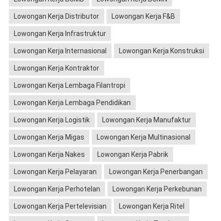
Lowongan Kerja Distributor
Lowongan Kerja F&B
Lowongan Kerja Infrastruktur
Lowongan Kerja Internasional
Lowongan Kerja Konstruksi
Lowongan Kerja Kontraktor
Lowongan Kerja Lembaga Filantropi
Lowongan Kerja Lembaga Pendidikan
Lowongan Kerja Logistik
Lowongan Kerja Manufaktur
Lowongan Kerja Migas
Lowongan Kerja Multinasional
Lowongan Kerja Nakes
Lowongan Kerja Pabrik
Lowongan Kerja Pelayaran
Lowongan Kerja Penerbangan
Lowongan Kerja Perhotelan
Lowongan Kerja Perkebunan
Lowongan Kerja Pertelevisian
Lowongan Kerja Ritel