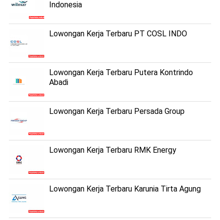
Indonesia
Lowongan Kerja Terbaru PT COSL INDO
Lowongan Kerja Terbaru Putera Kontrindo
Abadi
Lowongan Kerja Terbaru Persada Group
Lowongan Kerja Terbaru RMK Energy
Lowongan Kerja Terbaru Karunia Tirta Agung