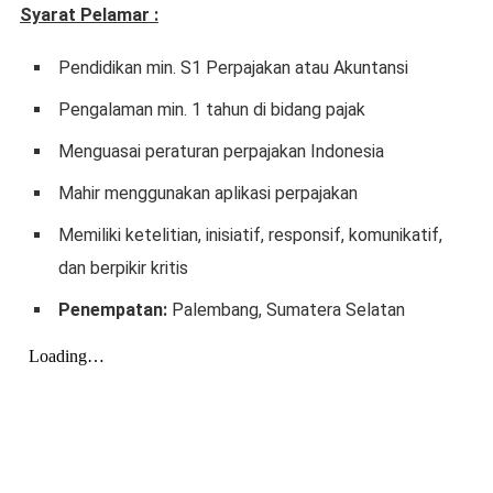
Syarat Pelamar :
Pendidikan min. S1 Perpajakan atau Akuntansi
Pengalaman min. 1 tahun di bidang pajak
Menguasai peraturan perpajakan Indonesia
Mahir menggunakan aplikasi perpajakan
Memiliki ketelitian, inisiatif, responsif, komunikatif,
dan berpikir kritis
Penempatan:
Palembang, Sumatera Selatan