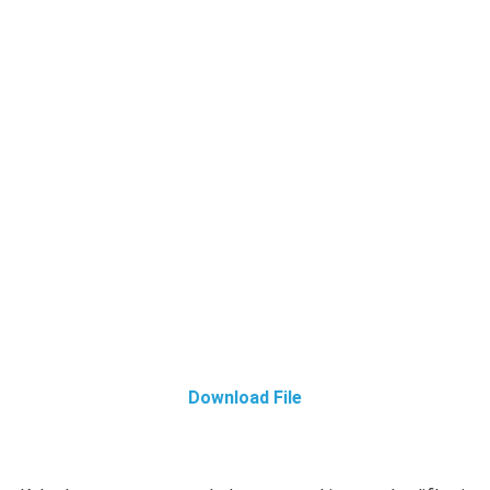
Download File