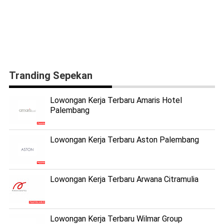
Tranding Sepekan
Lowongan Kerja Terbaru Amaris Hotel
Palembang
Lowongan Kerja Terbaru Aston Palembang
Lowongan Kerja Terbaru Arwana Citramulia
Lowongan Kerja Terbaru Wilmar Group