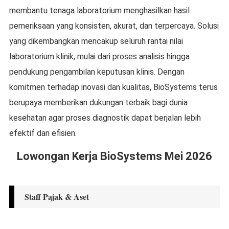
membantu tenaga laboratorium menghasilkan hasil
pemeriksaan yang konsisten, akurat, dan terpercaya. Solusi
yang dikembangkan mencakup seluruh rantai nilai
laboratorium klinik, mulai dari proses analisis hingga
pendukung pengambilan keputusan klinis. Dengan
komitmen terhadap inovasi dan kualitas, BioSystems terus
berupaya memberikan dukungan terbaik bagi dunia
kesehatan agar proses diagnostik dapat berjalan lebih
efektif dan efisien.
Lowongan Kerja BioSystems Mei 2026
Staff Pajak & Aset