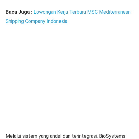
Baca Juga :
Lowongan Kerja Terbaru MSC Mediterranean
Shipping Company Indonesia
Melalui sistem yang andal dan terintegrasi, BioSystems