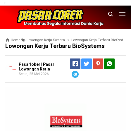
-->
Home
Lowongan Kerja Swasta
Lowongan Kerja Terbaru BioSystems
Lowongan Kerja Terbaru BioSystems
Pasarloker | Pasar
Lowongan Kerja
Senin, 25 Mei 2026
Telegram