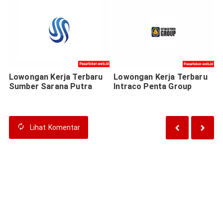
Lowongan Kerja Terbaru
Lowongan Kerja Terbaru
Sumber Sarana Putra
Intraco Penta Group
Lihat
Komentar