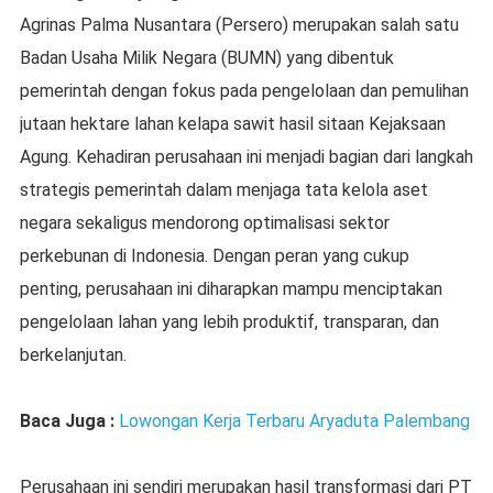
Agrinas Palma Nusantara (Persero) merupakan salah satu
Badan Usaha Milik Negara (BUMN) yang dibentuk
pemerintah dengan fokus pada pengelolaan dan pemulihan
jutaan hektare lahan kelapa sawit hasil sitaan Kejaksaan
Agung. Kehadiran perusahaan ini menjadi bagian dari langkah
strategis pemerintah dalam menjaga tata kelola aset
negara sekaligus mendorong optimalisasi sektor
perkebunan di Indonesia. Dengan peran yang cukup
penting, perusahaan ini diharapkan mampu menciptakan
pengelolaan lahan yang lebih produktif, transparan, dan
berkelanjutan.
Baca Juga :
Lowongan Kerja Terbaru Aryaduta Palembang
Perusahaan ini sendiri merupakan hasil transformasi dari PT