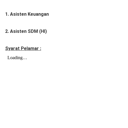
1. Asisten Keuangan
2. Asisten SDM (HI)
Syarat Pelamar :