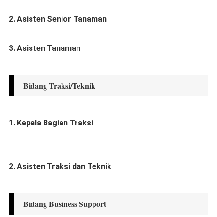
2. Asisten Senior Tanaman
3. Asisten Tanaman
Bidang Traksi/Teknik
1. Kepala Bagian Traksi
2. Asisten Traksi dan Teknik
Bidang Business Support