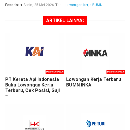
Pasarloker
Senin, 25 Mei 2026
Tags:
Lowongan Kerja BUMN
ARTIKEL LAINYA:
PT Kereta Api Indonesia
Lowongan Kerja Terbaru
Buka Lowongan Kerja
BUMN INKA
Terbaru, Cek Posisi, Gaji
& Tahapan Seleksi