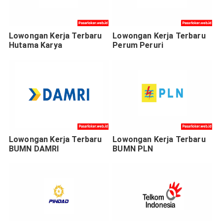
Lowongan Kerja Terbaru
Lowongan Kerja Terbaru
Hutama Karya
Perum Peruri
Lowongan Kerja Terbaru
Lowongan Kerja Terbaru
BUMN DAMRI
BUMN PLN