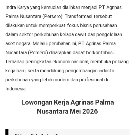
Indra Karya yang kemudian dialihkan menjadi PT Agrinas
Palma Nusantara (Persero). Transformasi tersebut
dilakukan untuk memperkuat fokus bisnis perusahaan
dalam sektor perkebunan kelapa sawit dan pengelolaan
aset negara. Melalui perubahan ini, PT Agrinas Palma
Nusantara (Persero) diharapkan dapat berkontribusi
terhadap peningkatan ekonomi nasional, membuka peluang
kerja baru, serta mendukung pengembangan industri
perkebunan yang lebih modern dan profesional di
Indonesia.
Lowongan Kerja Agrinas Palma
Nusantara Mei 2026