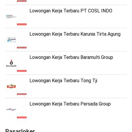
Lowongan Kerja Terbaru PT COSL INDO
Lowongan Kerja Terbaru Karunia Tirta Agung
Lowongan Kerja Terbaru Baramulti Group
Lowongan Kerja Terbaru Tong Tji
Lowongan Kerja Terbaru Persada Group
Pasarloker