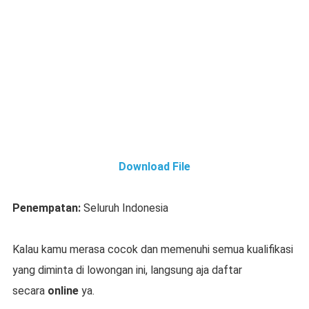
Download File
Penempatan:
Seluruh Indonesia
Kalau kamu merasa cocok dan memenuhi semua kualifikasi
yang diminta di lowongan ini, langsung aja daftar
secara
online
ya.