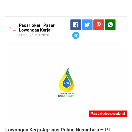
Pasarloker | Pasar
Lowongan Kerja
Senin, 25 Mei 2026
Telegram
Lowongan Kerja Agrinas Palma Nusantara
— PT