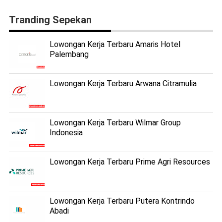
Tranding Sepekan
Lowongan Kerja Terbaru Amaris Hotel
Palembang
Lowongan Kerja Terbaru Arwana Citramulia
Lowongan Kerja Terbaru Wilmar Group
Indonesia
Lowongan Kerja Terbaru Prime Agri Resources
Lowongan Kerja Terbaru Putera Kontrindo
Abadi