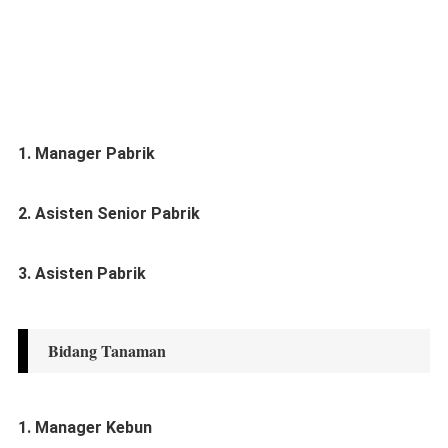
1. Manager Pabrik
2. Asisten Senior Pabrik
3. Asisten Pabrik
Bidang Tanaman
1. Manager Kebun