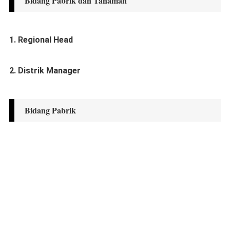
Bidang Pabrik dan Tanaman
1. Regional Head
2. Distrik Manager
Bidang Pabrik