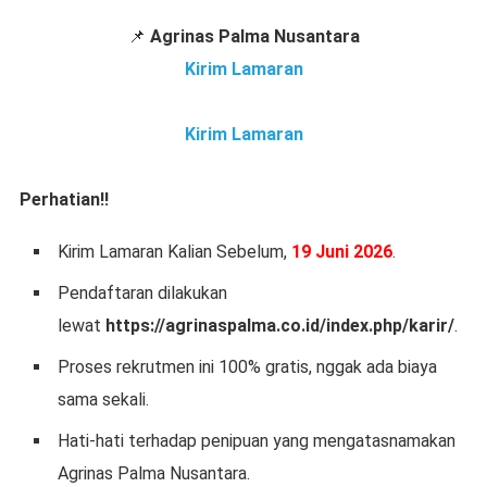
📌
Agrinas Palma Nusantara
Kirim Lamaran
Kirim Lamaran
Perhatian!!
Kirim Lamaran Kalian Sebelum,
19 Juni 2026
.
Pendaftaran dilakukan
lewat
https://agrinaspalma.co.id/index.php/karir/
.
Proses rekrutmen ini 100% gratis, nggak ada biaya
sama sekali.
Hati-hati terhadap penipuan yang mengatasnamakan
Agrinas Palma Nusantara.