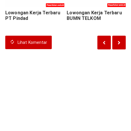
Lowongan Kerja Terbaru
Lowongan Kerja Terbaru
PT Pindad
BUMN TELKOM
Lihat
Komentar