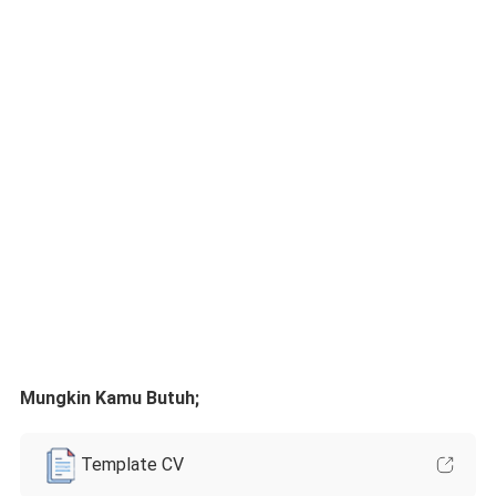
Mungkin Kamu Butuh;
Template CV