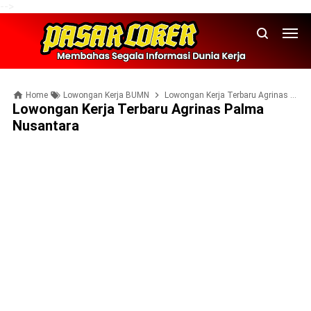
-->
Home
Lowongan Kerja BUMN
Lowongan Kerja Terbaru Agrinas Palma Nusantara
Lowongan Kerja Terbaru Agrinas Palma
Nusantara