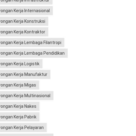
ongan Kerja Infrastruktur
ongan Kerja Internasional
ongan Kerja Konstruksi
ongan Kerja Kontraktor
ongan Kerja Lembaga Filantropi
ongan Kerja Lembaga Pendidikan
ongan Kerja Logistik
ongan Kerja Manufaktur
ongan Kerja Migas
ongan Kerja Multinasional
ongan Kerja Nakes
ongan Kerja Pabrik
ongan Kerja Pelayaran