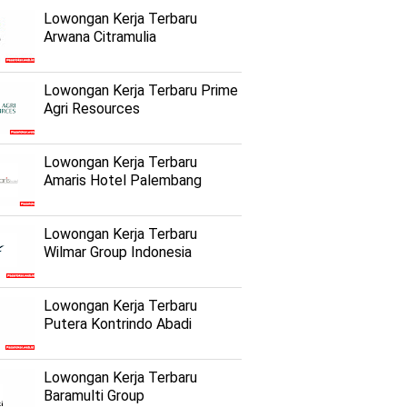
Lowongan Kerja Terbaru
Arwana Citramulia
Lowongan Kerja Terbaru Prime
Agri Resources
Lowongan Kerja Terbaru
Amaris Hotel Palembang
Lowongan Kerja Terbaru
Wilmar Group Indonesia
Lowongan Kerja Terbaru
Putera Kontrindo Abadi
Lowongan Kerja Terbaru
Baramulti Group