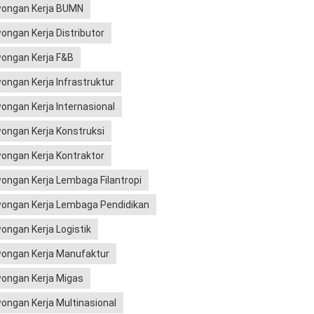
ongan Kerja BUMN
ongan Kerja Distributor
ongan Kerja F&B
ongan Kerja Infrastruktur
ongan Kerja Internasional
ongan Kerja Konstruksi
ongan Kerja Kontraktor
ongan Kerja Lembaga Filantropi
ongan Kerja Lembaga Pendidikan
ongan Kerja Logistik
ongan Kerja Manufaktur
ongan Kerja Migas
ongan Kerja Multinasional