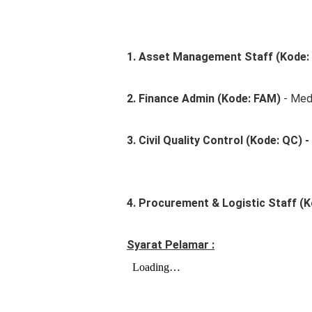
1. Asset Management Staff (Kode:
2. Finance Admin (Kode: FAM)
- Med
3. Civil Quality Control (Kode: QC) -
4. Procurement & Logistic Staff (
Syarat Pelamar :