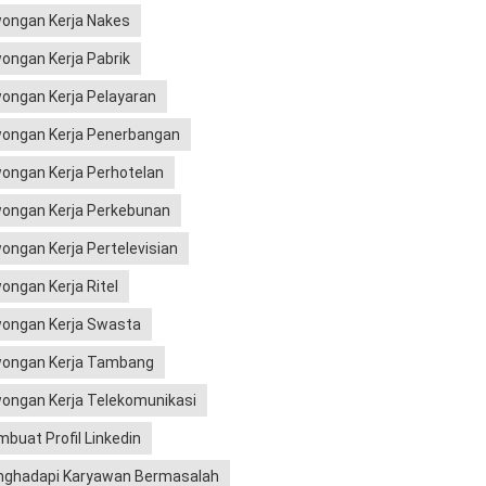
ongan Kerja Nakes
ongan Kerja Pabrik
ongan Kerja Pelayaran
ongan Kerja Penerbangan
ongan Kerja Perhotelan
ongan Kerja Perkebunan
ongan Kerja Pertelevisian
ongan Kerja Ritel
ongan Kerja Swasta
ongan Kerja Tambang
ongan Kerja Telekomunikasi
buat Profil Linkedin
ghadapi Karyawan Bermasalah