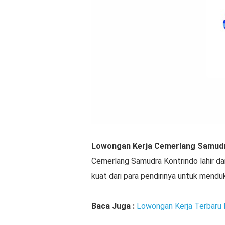
Lowongan Kerja Cemerlang Samud
Cemerlang Samudra Kontrindo lahir dar
kuat dari para pendirinya untuk mendu
Baca Juga :
Lowongan Kerja Terbaru 