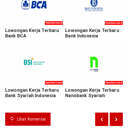
Lowongan Kerja Terbaru
Lowongan Kerja Terbaru
Bank BCA
Bank Indonesia
Lowongan Kerja Terbaru
Lowongan Kerja Terbaru
Bank Syariah Indonesia
Nanobank Syariah
Lihat
Komentar