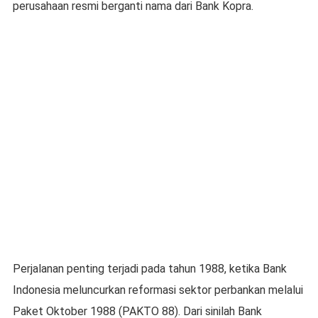
perusahaan resmi berganti nama dari Bank Kopra.
Perjalanan penting terjadi pada tahun 1988, ketika Bank
Indonesia meluncurkan reformasi sektor perbankan melalui
Paket Oktober 1988 (PAKTO 88). Dari sinilah Bank