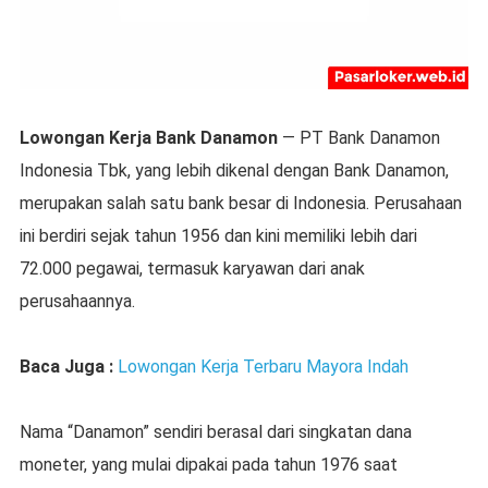
Lowongan Kerja Bank Danamon
— PT Bank Danamon
Indonesia Tbk, yang lebih dikenal dengan Bank Danamon,
merupakan salah satu bank besar di Indonesia. Perusahaan
ini berdiri sejak tahun 1956 dan kini memiliki lebih dari
72.000 pegawai, termasuk karyawan dari anak
perusahaannya.
Baca Juga :
Lowongan Kerja Terbaru Mayora Indah
Nama “Danamon” sendiri berasal dari singkatan dana
moneter, yang mulai dipakai pada tahun 1976 saat