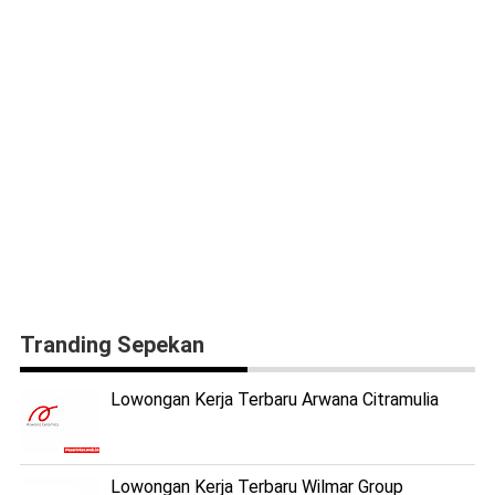
Tranding Sepekan
Lowongan Kerja Terbaru Arwana Citramulia
Lowongan Kerja Terbaru Wilmar Group