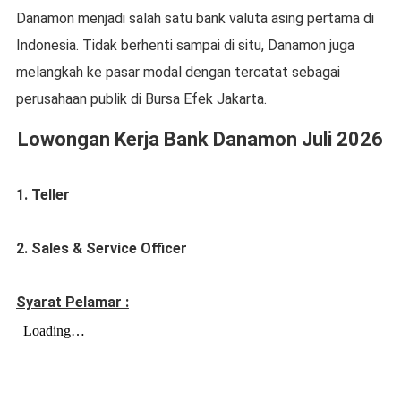
Danamon menjadi salah satu bank valuta asing pertama di
Indonesia. Tidak berhenti sampai di situ, Danamon juga
melangkah ke pasar modal dengan tercatat sebagai
perusahaan publik di Bursa Efek Jakarta.
Lowongan Kerja Bank Danamon Juli 2026
1. Teller
2. Sales & Service Officer
Syarat Pelamar :