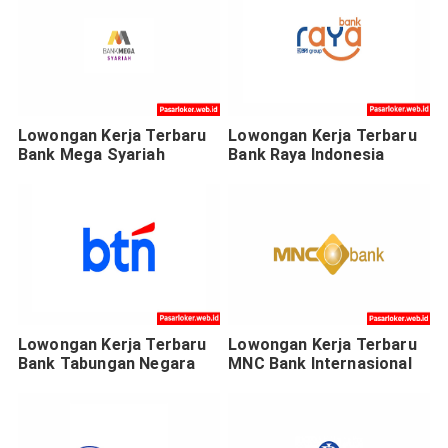
Lowongan Kerja Terbaru
Lowongan Kerja Terbaru
Bank Mega Syariah
Bank Raya Indonesia
Lowongan Kerja Terbaru
Lowongan Kerja Terbaru
Bank Tabungan Negara
MNC Bank Internasional