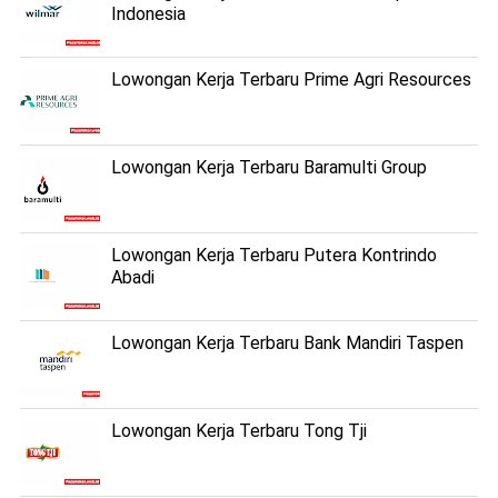
Indonesia
Lowongan Kerja Terbaru Prime Agri Resources
Lowongan Kerja Terbaru Baramulti Group
Lowongan Kerja Terbaru Putera Kontrindo
Abadi
Lowongan Kerja Terbaru Bank Mandiri Taspen
Lowongan Kerja Terbaru Tong Tji