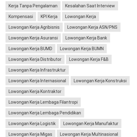
Kerja Tanpa Pengalaman
Kesalahan Saat Interview
Kompensasi
KPI Kerja
Lowongan Kerja
Lowongan Kerja Agribisnis
Lowongan Kerja ASN/PNS
Lowongan Kerja Asuransi
Lowongan Kerja Bank
Lowongan Kerja BUMD
Lowongan Kerja BUMN
Lowongan Kerja Distributor
Lowongan Kerja F&B
Lowongan Kerja Infrastruktur
Lowongan Kerja Internasional
Lowongan Kerja Konstruksi
Lowongan Kerja Kontraktor
Lowongan Kerja Lembaga Filantropi
Lowongan Kerja Lembaga Pendidikan
Lowongan Kerja Logistik
Lowongan Kerja Manufaktur
Lowongan Kerja Migas
Lowongan Kerja Multinasional