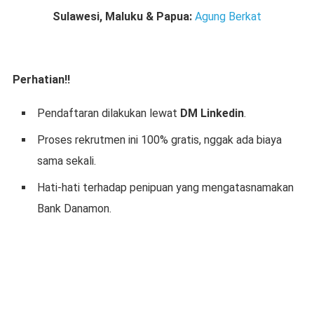
Sulawesi, Maluku & Papua:
Agung Berkat
Perhatian!!
Pendaftaran dilakukan lewat
DM Linkedin
.
Proses rekrutmen ini 100% gratis, nggak ada biaya
sama sekali.
Hati-hati terhadap penipuan yang mengatasnamakan
Bank Danamon.