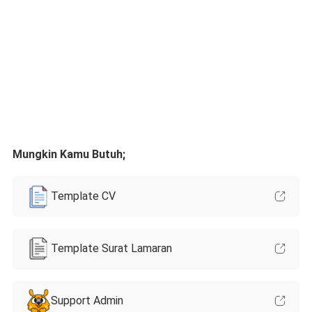
Mungkin Kamu Butuh;
Template CV
Template Surat Lamaran
Support Admin