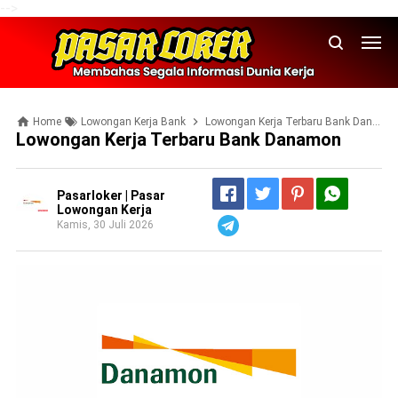
-->
Home
Lowongan Kerja Bank
Lowongan Kerja Terbaru Bank Danamon
Lowongan Kerja Terbaru Bank Danamon
Pasarloker | Pasar
Lowongan Kerja
Kamis, 30 Juli 2026
Telegram