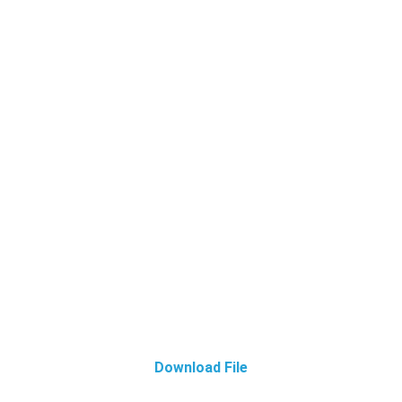
Download File