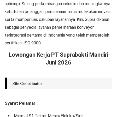
splicing). Seiring perkembangan industri dan meningkatnya
kebutuhan pelanggan, perusahaan terus melakukan inovasi
serta memperluas cakupan layanannya. Kini, Supra dikenal
sebagai penyedia layanan pemeliharaan konveyor
terintegrasi pertama di Indonesia yang telah memperoleh
sertifikasi ISO 9000.
Lowongan Kerja PT Suprabakti Mandiri
Juni 2026
Site Coordinator
Syarat Pelamar :
Minimal S1 Teknik Mesin/Elektro/Sipil