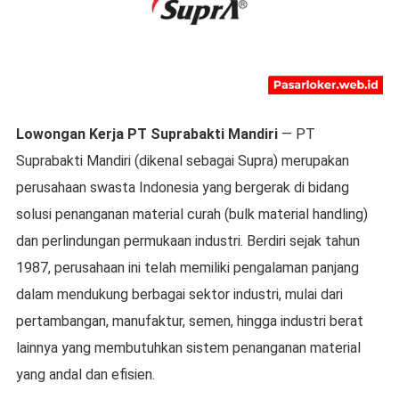
Lowongan Kerja PT Suprabakti Mandiri
— PT
Suprabakti Mandiri (dikenal sebagai Supra) merupakan
perusahaan swasta Indonesia yang bergerak di bidang
solusi penanganan material curah (bulk material handling)
dan perlindungan permukaan industri. Berdiri sejak tahun
1987, perusahaan ini telah memiliki pengalaman panjang
dalam mendukung berbagai sektor industri, mulai dari
pertambangan, manufaktur, semen, hingga industri berat
lainnya yang membutuhkan sistem penanganan material
yang andal dan efisien.