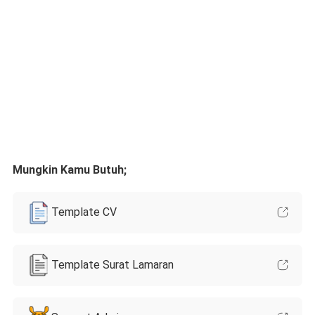
Mungkin Kamu Butuh;
Template CV
Template Surat Lamaran