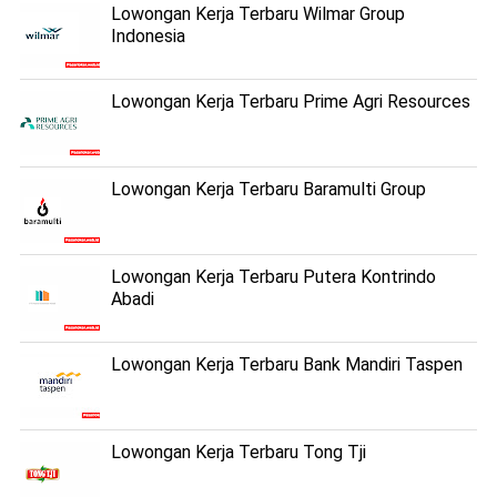
Lowongan Kerja Terbaru Wilmar Group
Indonesia
Lowongan Kerja Terbaru Prime Agri Resources
Lowongan Kerja Terbaru Baramulti Group
Lowongan Kerja Terbaru Putera Kontrindo
Abadi
Lowongan Kerja Terbaru Bank Mandiri Taspen
Lowongan Kerja Terbaru Tong Tji