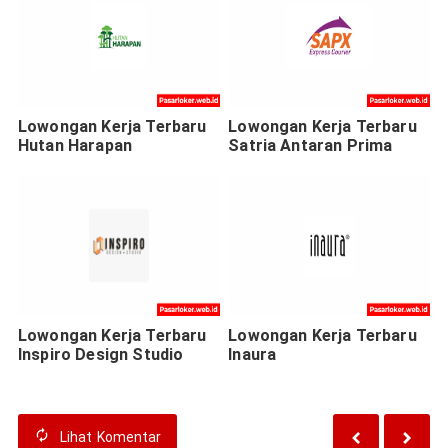
Lowongan Kerja Terbaru
Lowongan Kerja Terbaru
Hutan Harapan
Satria Antaran Prima
Lowongan Kerja Terbaru
Lowongan Kerja Terbaru
Inspiro Design Studio
Inaura
Lihat
Komentar