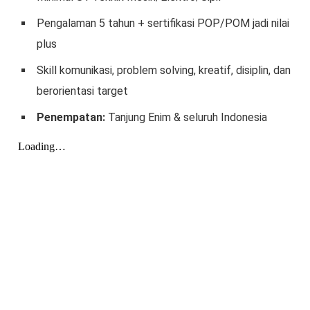
Pengalaman 5 tahun + sertifikasi POP/POM jadi nilai
plus
Skill komunikasi, problem solving, kreatif, disiplin, dan
berorientasi target
Penempatan:
Tanjung Enim & seluruh Indonesia