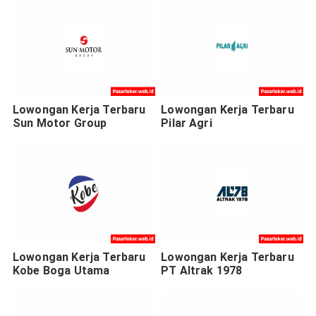
Lowongan Kerja Terbaru
Lowongan Kerja Terbaru
Sun Motor Group
Pilar Agri
Lowongan Kerja Terbaru
Lowongan Kerja Terbaru
Kobe Boga Utama
PT Altrak 1978