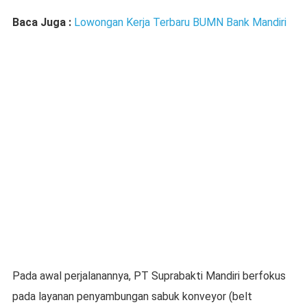
Baca Juga :
Lowongan Kerja Terbaru BUMN Bank Mandiri
Pada awal perjalanannya, PT Suprabakti Mandiri berfokus
pada layanan penyambungan sabuk konveyor (belt