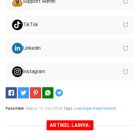
Support Admin
TikTok
Linkedin
Instagram
Telegram
Pasarloker
Selasa, 16 Juni 2026
Tags:
Lowongan Kerja Swasta
ARTIKEL LAINYA: