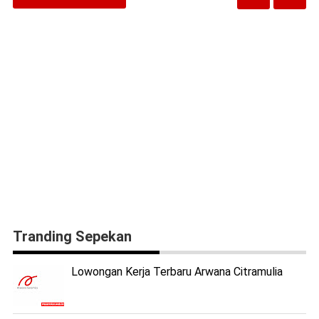
Tranding Sepekan
Lowongan Kerja Terbaru Arwana Citramulia