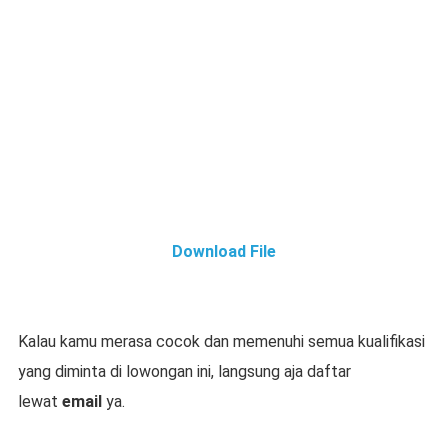
Download File
Kalau kamu merasa cocok dan memenuhi semua kualifikasi
yang diminta di lowongan ini, langsung aja daftar
lewat
email
ya.