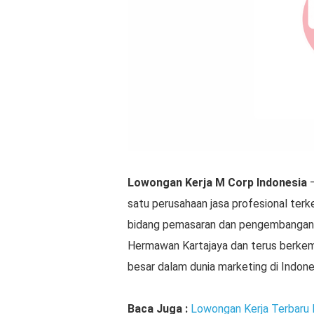
Lowongan Kerja M Corp Indonesia
satu perusahaan jasa profesional terk
bidang pemasaran dan pengembangan bi
Hermawan Kartajaya
dan terus berkem
besar dalam dunia marketing di Indone
Baca Juga :
Lowongan Kerja Terbaru B