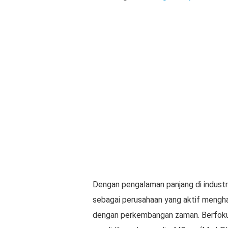
Dengan pengalaman panjang di industr
sebagai perusahaan yang aktif mengha
dengan perkembangan zaman. Berfokus