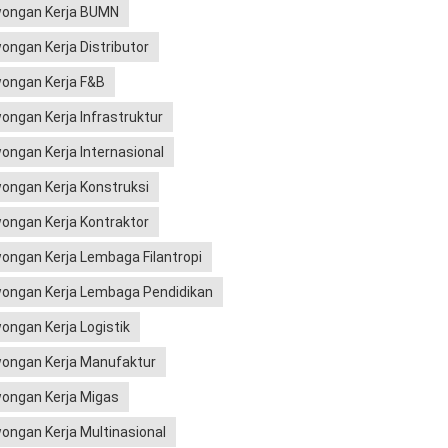
ongan Kerja BUMN
ongan Kerja Distributor
ongan Kerja F&B
ongan Kerja Infrastruktur
ongan Kerja Internasional
ongan Kerja Konstruksi
ongan Kerja Kontraktor
ongan Kerja Lembaga Filantropi
ongan Kerja Lembaga Pendidikan
ongan Kerja Logistik
ongan Kerja Manufaktur
ongan Kerja Migas
ongan Kerja Multinasional