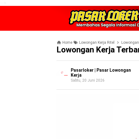
-->
Home
Lowongan Kerja Ritel
Lowongan 
Lowongan Kerja Terba
Pasarloker | Pasar Lowongan
Kerja
Sabtu, 20 Juni 2026