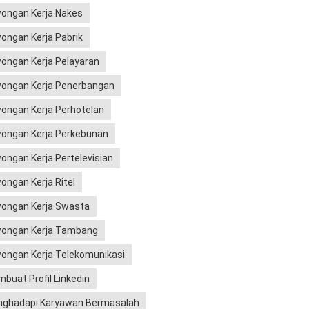
ongan Kerja Nakes
ongan Kerja Pabrik
ongan Kerja Pelayaran
ongan Kerja Penerbangan
ongan Kerja Perhotelan
ongan Kerja Perkebunan
ongan Kerja Pertelevisian
ongan Kerja Ritel
ongan Kerja Swasta
ongan Kerja Tambang
ongan Kerja Telekomunikasi
buat Profil Linkedin
ghadapi Karyawan Bermasalah