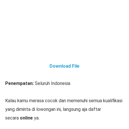
Download File
Penempatan:
Seluruh Indonesia
Kalau kamu merasa cocok dan memenuhi semua kualifikasi
yang diminta di lowongan ini, langsung aja daftar
secara
online
ya.