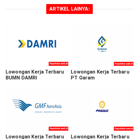
ARTIKEL LAINYA:
Lowongan Kerja Terbaru
Lowongan Kerja Terbaru
BUMN DAMRI
PT Garam
Lowongan Kerja Terbaru
Lowongan Kerja Terbaru