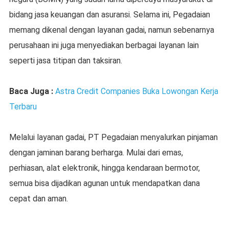
bidang jasa keuangan dan asuransi. Selama ini, Pegadaian
memang dikenal dengan layanan gadai, namun sebenarnya
perusahaan ini juga menyediakan berbagai layanan lain
seperti jasa titipan dan taksiran.
Baca Juga :
Astra Credit Companies Buka Lowongan Kerja
Terbaru
Melalui layanan gadai, PT Pegadaian menyalurkan pinjaman
dengan jaminan barang berharga. Mulai dari emas,
perhiasan, alat elektronik, hingga kendaraan bermotor,
semua bisa dijadikan agunan untuk mendapatkan dana
cepat dan aman.