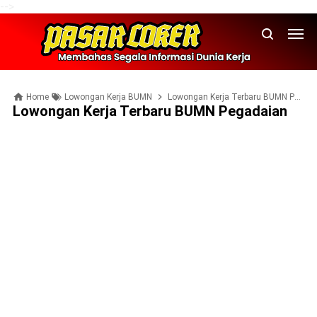
-->
Home
Lowongan Kerja BUMN
Lowongan Kerja Terbaru BUMN Pegadaian
Lowongan Kerja Terbaru BUMN Pegadaian