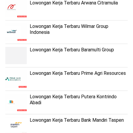
Lowongan Kerja Terbaru Arwana Citramulia
Lowongan Kerja Terbaru Wilmar Group
Indonesia
Lowongan Kerja Terbaru Baramulti Group
Lowongan Kerja Terbaru Prime Agri Resources
Lowongan Kerja Terbaru Putera Kontrindo
Abadi
Lowongan Kerja Terbaru Bank Mandiri Taspen