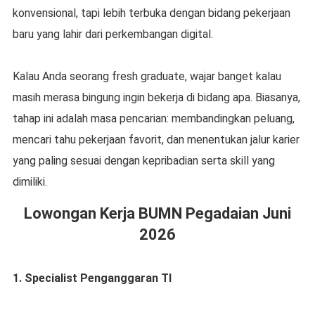
konvensional, tapi lebih terbuka dengan bidang pekerjaan
baru yang lahir dari perkembangan digital.
Kalau Anda seorang fresh graduate, wajar banget kalau
masih merasa bingung ingin bekerja di bidang apa. Biasanya,
tahap ini adalah masa pencarian: membandingkan peluang,
mencari tahu pekerjaan favorit, dan menentukan jalur karier
yang paling sesuai dengan kepribadian serta skill yang
dimiliki.
Lowongan Kerja BUMN Pegadaian Juni
2026
1. Specialist Penganggaran TI