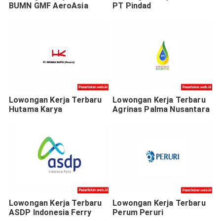
BUMN GMF AeroAsia
PT Pindad
Lowongan Kerja Terbaru
Lowongan Kerja Terbaru
Hutama Karya
Agrinas Palma Nusantara
Lowongan Kerja Terbaru
Lowongan Kerja Terbaru
ASDP Indonesia Ferry
Perum Peruri