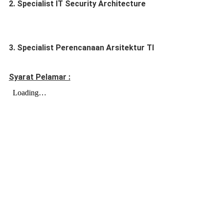
2. Specialist IT Security Architecture
3. Specialist Perencanaan Arsitektur TI
Syarat Pelamar :