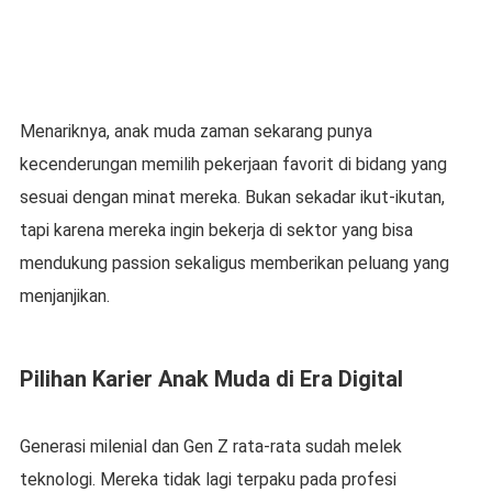
Menariknya, anak muda zaman sekarang punya
kecenderungan memilih pekerjaan favorit di bidang yang
sesuai dengan minat mereka. Bukan sekadar ikut-ikutan,
tapi karena mereka ingin bekerja di sektor yang bisa
mendukung passion sekaligus memberikan peluang yang
menjanjikan.
Pilihan Karier Anak Muda di Era Digital
Generasi milenial dan Gen Z rata-rata sudah melek
teknologi. Mereka tidak lagi terpaku pada profesi