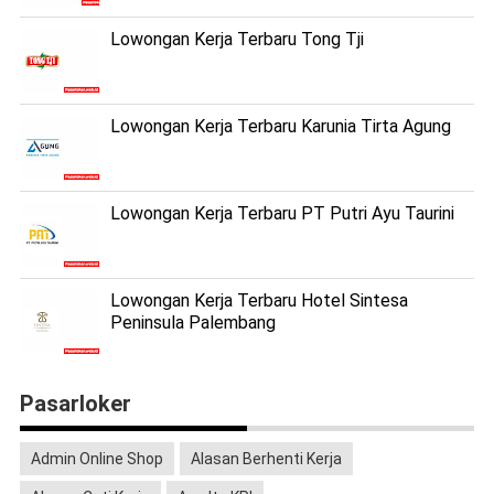
Lowongan Kerja Terbaru Tong Tji
Lowongan Kerja Terbaru Karunia Tirta Agung
Lowongan Kerja Terbaru PT Putri Ayu Taurini
Lowongan Kerja Terbaru Hotel Sintesa
Peninsula Palembang
Pasarloker
Admin Online Shop
Alasan Berhenti Kerja