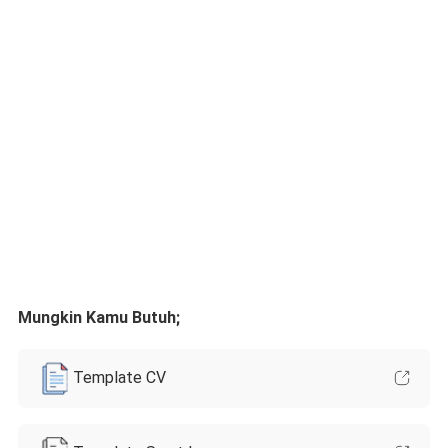
Mungkin Kamu Butuh;
Template CV