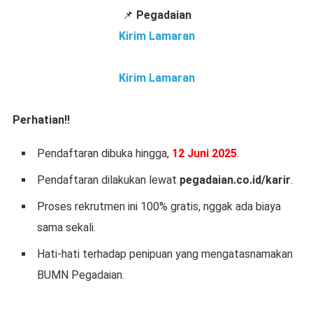
📌
Pegadaian
Kirim Lamaran
Kirim Lamaran
Perhatian!!
Pendaftaran dibuka hingga,
12 Juni 2025
.
Pendaftaran dilakukan lewat
pegadaian.co.id/karir
.
Proses rekrutmen ini 100% gratis, nggak ada biaya
sama sekali.
Hati-hati terhadap penipuan yang mengatasnamakan
BUMN Pegadaian.