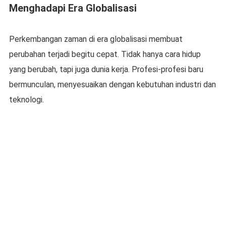
Menghadapi Era Globalisasi
Perkembangan zaman di era globalisasi membuat
perubahan terjadi begitu cepat. Tidak hanya cara hidup
yang berubah, tapi juga dunia kerja. Profesi-profesi baru
bermunculan, menyesuaikan dengan kebutuhan industri dan
teknologi.