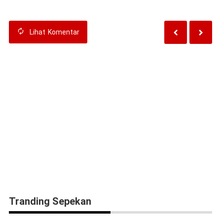
Lihat
Komentar
Tranding Sepekan