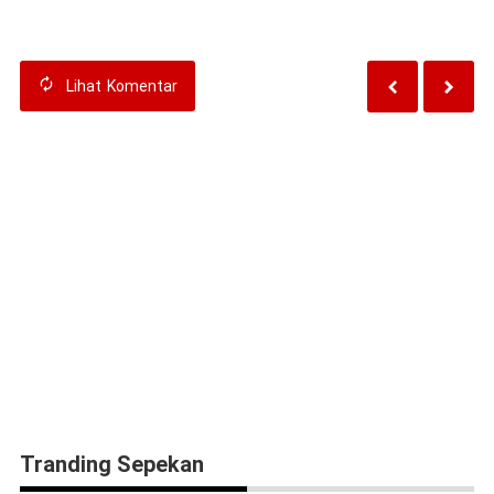
Lihat
Komentar
Tranding Sepekan