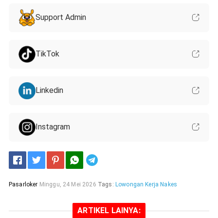
Support Admin
TikTok
Linkedin
Instagram
Telegram
Pasarloker
Minggu, 24 Mei 2026
Tags:
Lowongan Kerja Nakes
ARTIKEL LAINYA: