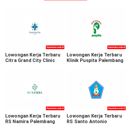
Lowongan Kerja Terbaru
Lowongan Kerja Terbaru
Citra Grand City Clinic
Klinik Puspita Palembang
Lowongan Kerja Terbaru
Lowongan Kerja Terbaru
RS Namira Palembang
RS Santo Antonio