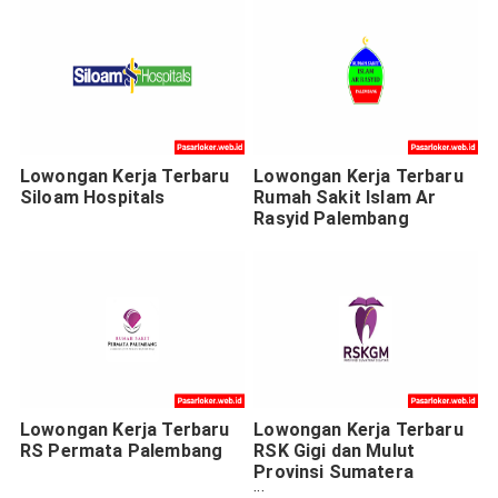
Lowongan Kerja Terbaru
Lowongan Kerja Terbaru
Siloam Hospitals
Rumah Sakit Islam Ar
Rasyid Palembang
Lowongan Kerja Terbaru
Lowongan Kerja Terbaru
RS Permata Palembang
RSK Gigi dan Mulut
Provinsi Sumatera
Selatan