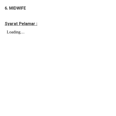
6. MIDWIFE
Syarat Pelamar :