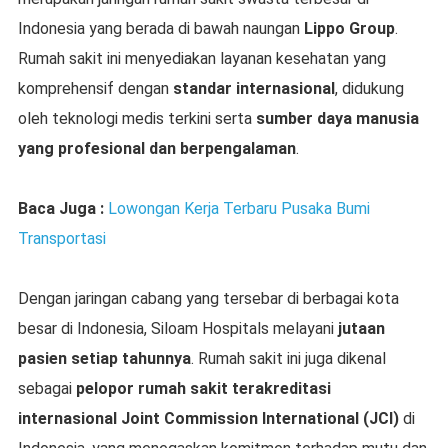
Indonesia yang berada di bawah naungan
Lippo Group
.
Rumah sakit ini menyediakan layanan kesehatan yang
komprehensif dengan
standar internasional
, didukung
oleh teknologi medis terkini serta
sumber daya manusia
yang profesional dan berpengalaman
.
Baca Juga :
Lowongan Kerja Terbaru Pusaka Bumi
Transportasi
Dengan jaringan cabang yang tersebar di berbagai kota
besar di Indonesia, Siloam Hospitals melayani
jutaan
pasien setiap tahunnya
. Rumah sakit ini juga dikenal
sebagai
pelopor rumah sakit terakreditasi
internasional Joint Commission International (JCI)
di