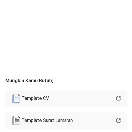
Mungkin Kamu Butuh;
Template CV
Template Surat Lamaran