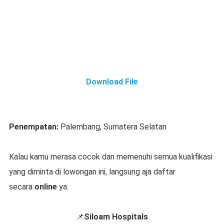
Download File
Penempatan:
Palembang, Sumatera Selatan
Kalau kamu merasa cocok dan memenuhi semua kualifikasi
yang diminta di lowongan ini, langsung aja daftar
secara
online
ya.
📌
Siloam Hospitals