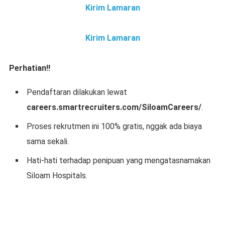
Kirim Lamaran
Kirim Lamaran
Perhatian!!
Pendaftaran dilakukan lewat
careers.smartrecruiters.com/SiloamCareers/
.
Proses rekrutmen ini 100% gratis, nggak ada biaya
sama sekali.
Hati-hati terhadap penipuan yang mengatasnamakan
Siloam Hospitals.