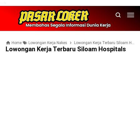
-->
Home
Lowongan Kerja Nakes
Lowongan Kerja Terbaru Siloam Hospitals
Lowongan Kerja Terbaru Siloam Hospitals