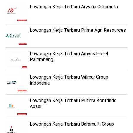
Lowongan Kerja Terbaru Arwana Citramulia
Lowongan Kerja Terbaru Prime Agri Resources
Lowongan Kerja Terbaru Amaris Hotel
Palembang
Lowongan Kerja Terbaru Wilmar Group
Indonesia
Lowongan Kerja Terbaru Putera Kontrindo
Abadi
Lowongan Kerja Terbaru Baramulti Group