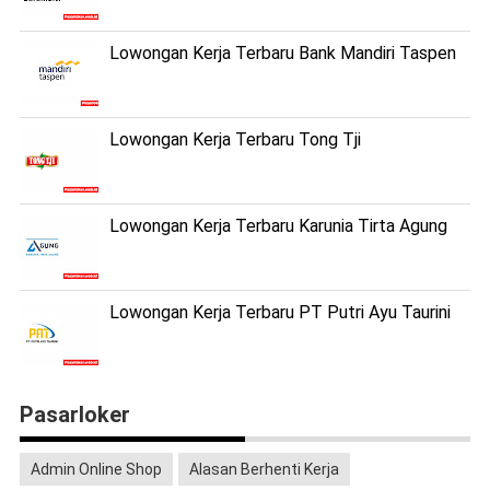
Lowongan Kerja Terbaru Bank Mandiri Taspen
Lowongan Kerja Terbaru Tong Tji
Lowongan Kerja Terbaru Karunia Tirta Agung
Lowongan Kerja Terbaru PT Putri Ayu Taurini
Pasarloker
Admin Online Shop
Alasan Berhenti Kerja