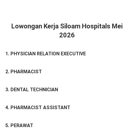
Lowongan Kerja Siloam Hospitals Mei
2026
1. PHYSICIAN RELATION EXECUTIVE
2. PHARMACIST
3. DENTAL TECHNICIAN
4. PHARMACIST ASSISTANT
5. PERAWAT