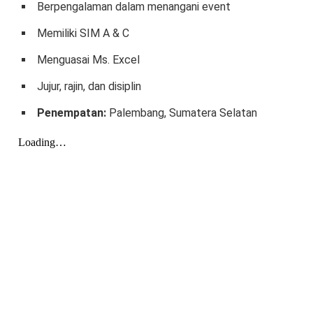
Berpengalaman dalam menangani event
Memiliki SIM A & C
Menguasai Ms. Excel
Jujur, rajin, dan disiplin
Penempatan:
Palembang, Sumatera Selatan