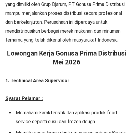
yang dimiliki oleh Grup Djarum, PT Gonusa Prima Distribusi
mampu menjalankan proses distribusi secara profesional
dan berkelanjutan. Perusahaan ini dipercaya untuk
mendistribusikan berbagai merek makanan dan minuman
ternama yang telah dikenal oleh masyarakat Indonesia.
Lowongan Kerja Gonusa Prima Distribusi
Mei 2026
1. Technical Area Supervisor
Syarat Pelamar :
Memahami karakteristik dan aplikasi produk food
service seperti susu dan frozen dough
Memiliki pengalaman dan kemampuan sebagai Barista