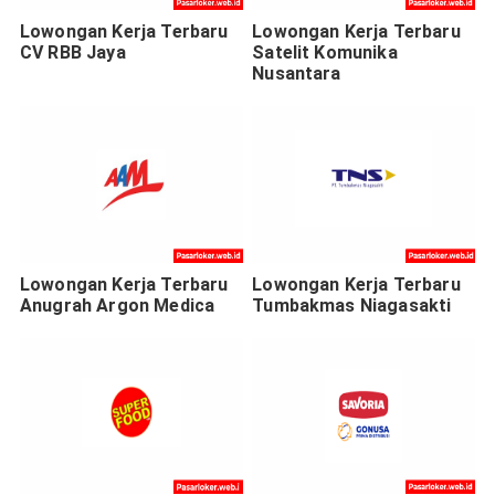
Lowongan Kerja Terbaru
Lowongan Kerja Terbaru
CV RBB Jaya
Satelit Komunika
Nusantara
Lowongan Kerja Terbaru
Lowongan Kerja Terbaru
Anugrah Argon Medica
Tumbakmas Niagasakti