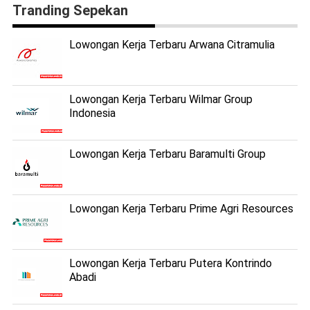
Tranding Sepekan
Lowongan Kerja Terbaru Arwana Citramulia
Lowongan Kerja Terbaru Wilmar Group
Indonesia
Lowongan Kerja Terbaru Baramulti Group
Lowongan Kerja Terbaru Prime Agri Resources
Lowongan Kerja Terbaru Putera Kontrindo
Abadi