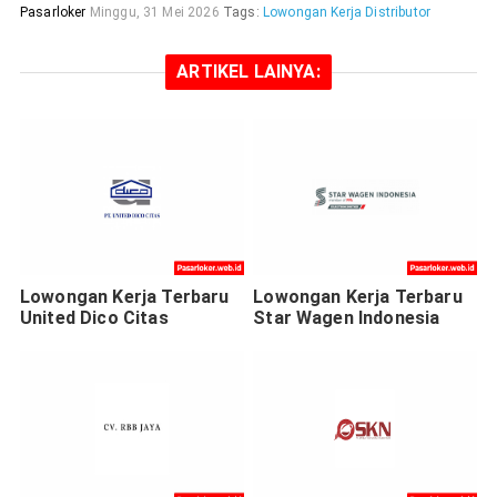
Pasarloker
Minggu, 31 Mei 2026
Tags:
Lowongan Kerja Distributor
ARTIKEL LAINYA:
Lowongan Kerja Terbaru
Lowongan Kerja Terbaru
United Dico Citas
Star Wagen Indonesia