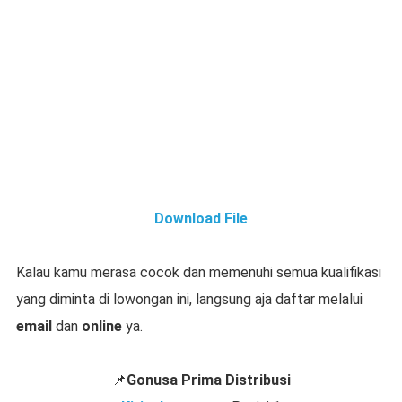
Download File
Kalau kamu merasa cocok dan memenuhi semua kualifikasi
yang diminta di lowongan ini, langsung aja daftar melalui
email
dan
online
ya.
📌
Gonusa Prima Distribusi