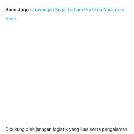
Baca Juga :
Lowongan Kerja Terbaru Pratama Nusantara
Sakti
Didukung oleh jaringan logistik yang luas serta pengalaman