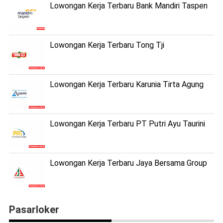
Lowongan Kerja Terbaru Bank Mandiri Taspen
Lowongan Kerja Terbaru Tong Tji
Lowongan Kerja Terbaru Karunia Tirta Agung
Lowongan Kerja Terbaru PT Putri Ayu Taurini
Lowongan Kerja Terbaru Jaya Bersama Group
Pasarloker