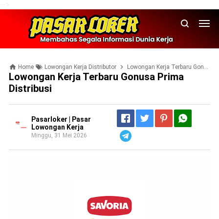
-->
Home
Lowongan Kerja Distributor
Lowongan Kerja Terbaru Gonusa Prima Distribusi
Lowongan Kerja Terbaru Gonusa Prima
Distribusi
Pasarloker | Pasar
Lowongan Kerja
Minggu, 31 Mei 2026
Telegram