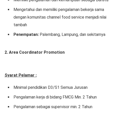
Mengetahui dan memiliki pengalaman bekerja sama
dengan komunitas channel food service menjadi nilai
tambah
Penempatan:
Palembang, Lampung, dan sekitarnya
2. Area Coordinator Promotion
Syarat Pelamar :
Minimal pendidikan D3/S1 Semua Jurusan
Pengalaman kerja di bidang FMCG Min. 2 Tahun
Pengalaman sebagai supervisor min. 2 Tahun