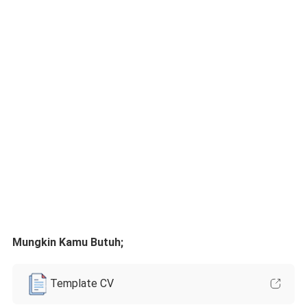
Mungkin Kamu Butuh;
Template CV