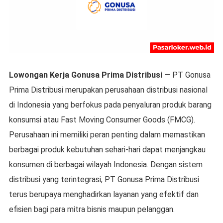
Lowongan Kerja Gonusa Prima Distribusi
— PT Gonusa
Prima Distribusi merupakan perusahaan distribusi nasional
di Indonesia yang berfokus pada penyaluran produk barang
konsumsi atau Fast Moving Consumer Goods (FMCG).
Perusahaan ini memiliki peran penting dalam memastikan
berbagai produk kebutuhan sehari-hari dapat menjangkau
konsumen di berbagai wilayah Indonesia. Dengan sistem
distribusi yang terintegrasi, PT Gonusa Prima Distribusi
terus berupaya menghadirkan layanan yang efektif dan
efisien bagi para mitra bisnis maupun pelanggan.