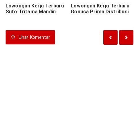
Lowongan Kerja Terbaru
Lowongan Kerja Terbaru
Sufo Tritama Mandiri
Gonusa Prima Distribusi
Lihat
Komentar