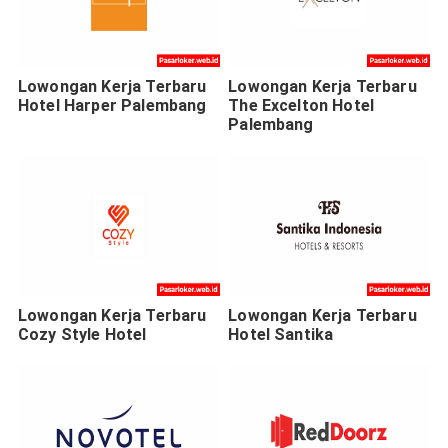
Lowongan Kerja Terbaru
Lowongan Kerja Terbaru
Hotel Harper Palembang
The Excelton Hotel
Palembang
Lowongan Kerja Terbaru
Lowongan Kerja Terbaru
Cozy Style Hotel
Hotel Santika