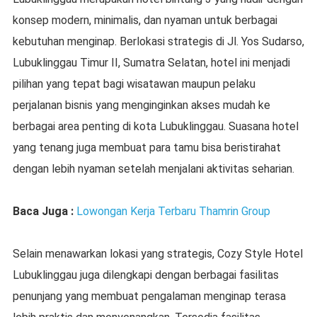
konsep modern, minimalis, dan nyaman untuk berbagai
kebutuhan menginap. Berlokasi strategis di Jl. Yos Sudarso,
Lubuklinggau Timur II, Sumatra Selatan, hotel ini menjadi
pilihan yang tepat bagi wisatawan maupun pelaku
perjalanan bisnis yang menginginkan akses mudah ke
berbagai area penting di kota Lubuklinggau. Suasana hotel
yang tenang juga membuat para tamu bisa beristirahat
dengan lebih nyaman setelah menjalani aktivitas seharian.
Baca Juga :
Lowongan Kerja Terbaru Thamrin Group
Selain menawarkan lokasi yang strategis, Cozy Style Hotel
Lubuklinggau juga dilengkapi dengan berbagai fasilitas
penunjang yang membuat pengalaman menginap terasa