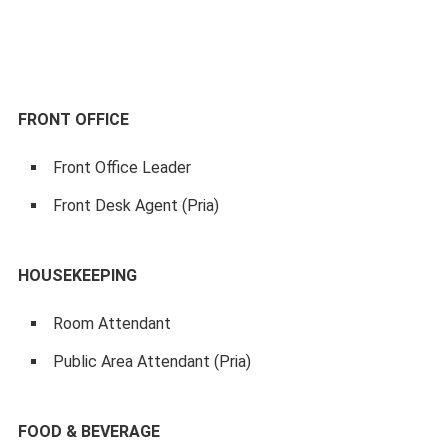
FRONT OFFICE
Front Office Leader
Front Desk Agent (Pria)
HOUSEKEEPING
Room Attendant
Public Area Attendant (Pria)
FOOD & BEVERAGE