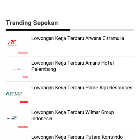
Tranding Sepekan
Lowongan Kerja Terbaru Arwana Citramulia
Lowongan Kerja Terbaru Amaris Hotel
Palembang
Lowongan Kerja Terbaru Prime Agri Resources
Lowongan Kerja Terbaru Wilmar Group
Indonesia
Lowongan Kerja Terbaru Putera Kontrindo