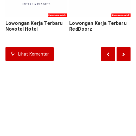
Lowongan Kerja Terbaru
Lowongan Kerja Terbaru
Novotel Hotel
RedDoorz
Lihat
Komentar