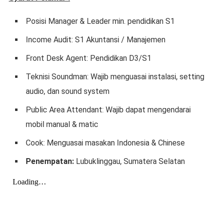
Posisi Manager & Leader min. pendidikan S1
Income Audit: S1 Akuntansi / Manajemen
Front Desk Agent: Pendidikan D3/S1
Teknisi Soundman: Wajib menguasai instalasi, setting
audio, dan sound system
Public Area Attendant: Wajib dapat mengendarai
mobil manual & matic
Cook: Menguasai masakan Indonesia & Chinese
Penempatan:
Lubuklinggau, Sumatera Selatan