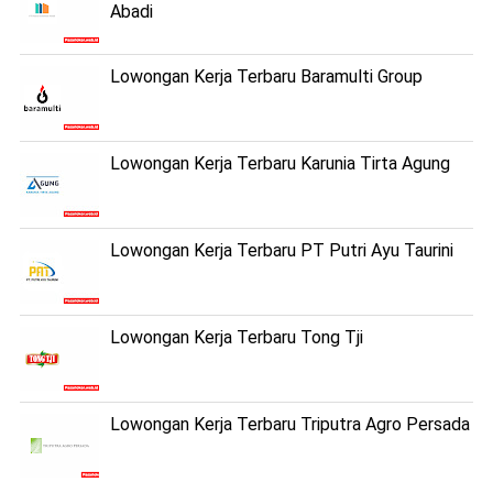
Abadi
Lowongan Kerja Terbaru Baramulti Group
Lowongan Kerja Terbaru Karunia Tirta Agung
Lowongan Kerja Terbaru PT Putri Ayu Taurini
Lowongan Kerja Terbaru Tong Tji
Lowongan Kerja Terbaru Triputra Agro Persada