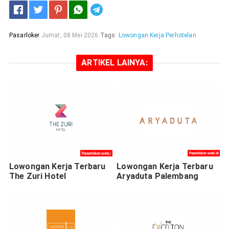
Telegram
Pasarloker
Jumat, 08 Mei 2026
Tags:
Lowongan Kerja Perhotelan
ARTIKEL LAINYA:
Lowongan Kerja Terbaru
Lowongan Kerja Terbaru
The Zuri Hotel
Aryaduta Palembang