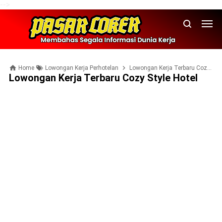
-->
Home
Lowongan Kerja Perhotelan
Lowongan Kerja Terbaru Cozy Style Hotel
Lowongan Kerja Terbaru Cozy Style Hotel