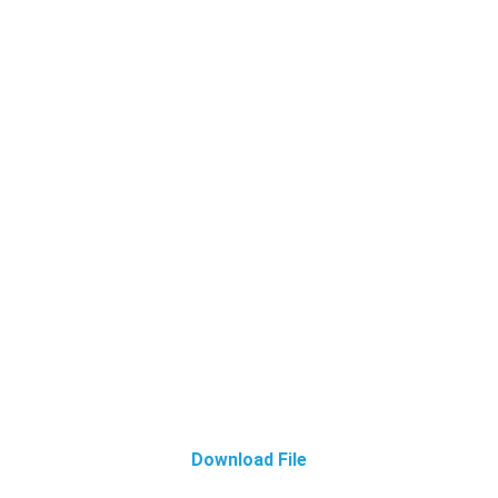
Download File