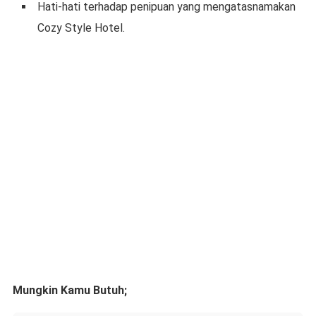
Hati-hati terhadap penipuan yang mengatasnamakan
Cozy Style Hotel.
Mungkin Kamu Butuh;