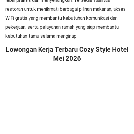
lebih praktis dan menyenangkan. Tersedia fasilitas
restoran untuk menikmati berbagai pilihan makanan, akses
WiFi gratis yang membantu kebutuhan komunikasi dan
pekerjaan, serta pelayanan ramah yang siap membantu
kebutuhan tamu selama menginap.
Lowongan Kerja Terbaru Cozy Style Hotel
Mei 2026