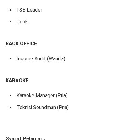
F&B Leader
Cook
BACK OFFICE
Income Audit (Wanita)
KARAOKE
Karaoke Manager (Pria)
Teknisi Soundman (Pria)
Syarat Pelamar :