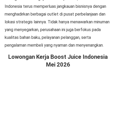
Indonesia
terus memperluas jangkauan bisnisnya dengan
menghadirkan berbagai outlet di pusat perbelanjaan dan
lokasi strategis lainnya. Tidak hanya menawarkan minuman
yang menyegarkan, perusahaan ini juga berfokus pada
kualitas bahan baku, pelayanan pelanggan, serta
pengalaman membeli yang nyaman dan menyenangkan.
Lowongan Kerja Boost Juice Indonesia
Mei 2026