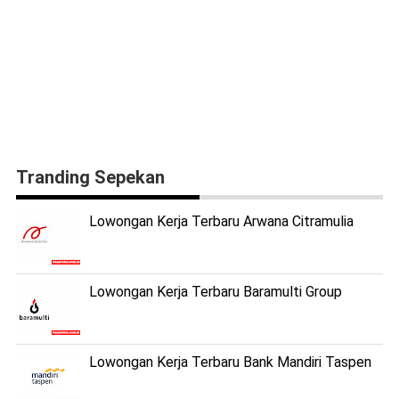
Tranding Sepekan
Lowongan Kerja Terbaru Arwana Citramulia
Lowongan Kerja Terbaru Baramulti Group
Lowongan Kerja Terbaru Bank Mandiri Taspen