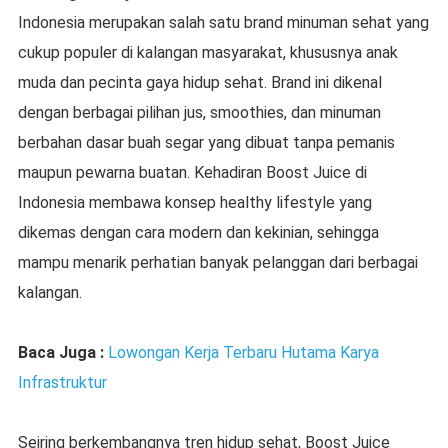
Indonesia
merupakan salah satu brand minuman sehat yang
cukup populer di kalangan masyarakat, khususnya anak
muda dan pecinta gaya hidup sehat. Brand ini dikenal
dengan berbagai pilihan jus, smoothies, dan minuman
berbahan dasar buah segar yang dibuat tanpa pemanis
maupun pewarna buatan. Kehadiran Boost Juice di
Indonesia membawa konsep healthy lifestyle yang
dikemas dengan cara modern dan kekinian, sehingga
mampu menarik perhatian banyak pelanggan dari berbagai
kalangan.
Baca Juga :
Lowongan Kerja Terbaru Hutama Karya
Infrastruktur
Seiring berkembangnya tren hidup sehat,
Boost Juice