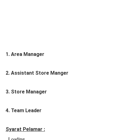
1. Area Manager
2. Assistant Store Manger
3. Store Manager
4. Team Leader
Syarat Pelamar :