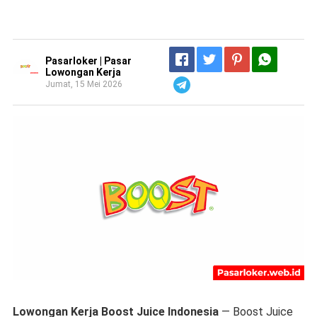
Pasarloker | Pasar
Lowongan Kerja
Jumat, 15 Mei 2026
Telegram
Lowongan Kerja Boost Juice Indonesia
—
Boost Juice