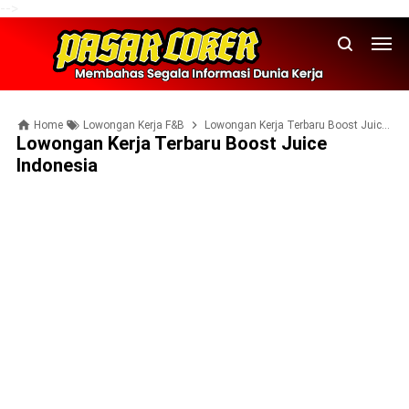
-->
Home
Lowongan Kerja F&B
Lowongan Kerja Terbaru Boost Juice Indonesia
Lowongan Kerja Terbaru Boost Juice
Indonesia