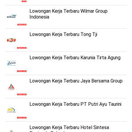
Lowongan Kerja Terbaru Wilmar Group
Indonesia
Lowongan Kerja Terbaru Tong Tji
Lowongan Kerja Terbaru Karunia Tirta Agung
Lowongan Kerja Terbaru Jaya Bersama Group
Lowongan Kerja Terbaru PT Putri Ayu Taurini
Lowongan Kerja Terbaru Hotel Sintesa