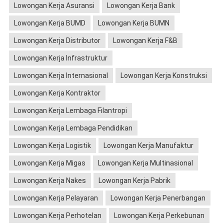
Lowongan Kerja Asuransi
Lowongan Kerja Bank
Lowongan Kerja BUMD
Lowongan Kerja BUMN
Lowongan Kerja Distributor
Lowongan Kerja F&B
Lowongan Kerja Infrastruktur
Lowongan Kerja Internasional
Lowongan Kerja Konstruksi
Lowongan Kerja Kontraktor
Lowongan Kerja Lembaga Filantropi
Lowongan Kerja Lembaga Pendidikan
Lowongan Kerja Logistik
Lowongan Kerja Manufaktur
Lowongan Kerja Migas
Lowongan Kerja Multinasional
Lowongan Kerja Nakes
Lowongan Kerja Pabrik
Lowongan Kerja Pelayaran
Lowongan Kerja Penerbangan
Lowongan Kerja Perhotelan
Lowongan Kerja Perkebunan