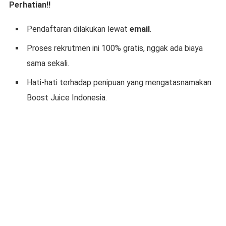
Perhatian!!
Pendaftaran dilakukan lewat
email
.
Proses rekrutmen ini 100% gratis, nggak ada biaya
sama sekali.
Hati-hati terhadap penipuan yang mengatasnamakan
Boost Juice Indonesia.