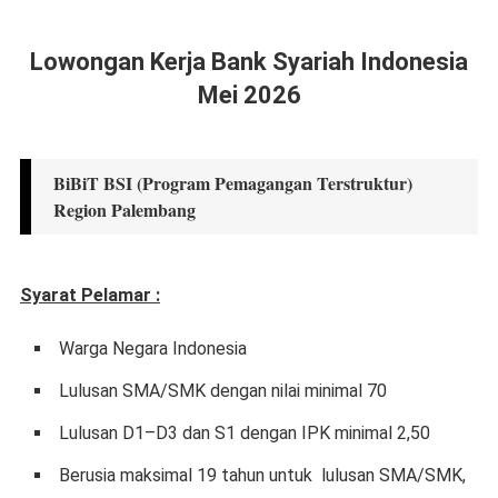
Lowongan Kerja Bank Syariah Indonesia
Mei 2026
BiBiT BSI (Program Pemagangan Terstruktur)
Region Palembang
Syarat Pelamar :
Warga Negara Indonesia
Lulusan SMA/SMK dengan nilai minimal 70
Lulusan D1–D3 dan S1 dengan IPK minimal 2,50
Berusia maksimal 19 tahun untuk lulusan SMA/SMK,