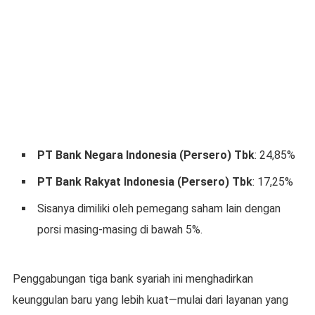
PT Bank Negara Indonesia (Persero) Tbk
: 24,85%
PT Bank Rakyat Indonesia (Persero) Tbk
: 17,25%
Sisanya dimiliki oleh pemegang saham lain dengan
porsi masing-masing di bawah 5%.
Penggabungan tiga bank syariah ini menghadirkan
keunggulan baru yang lebih kuat—mulai dari layanan yang