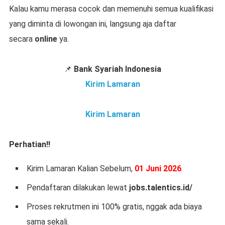
Kalau kamu merasa cocok dan memenuhi semua kualifikasi
yang diminta di lowongan ini, langsung aja daftar
secara
online
ya.
📌
Bank Syariah Indonesia
Kirim Lamaran
Kirim Lamaran
Perhatian!!
Kirim Lamaran Kalian Sebelum,
01 Juni 2026
.
Pendaftaran dilakukan lewat
jobs.talentics.id/
Proses rekrutmen ini 100% gratis, nggak ada biaya
sama sekali.