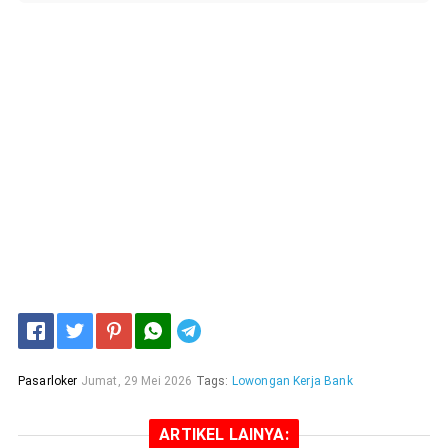
Telegram
Pasarloker
Jumat, 29 Mei 2026
Tags:
Lowongan Kerja Bank
ARTIKEL LAINYA: