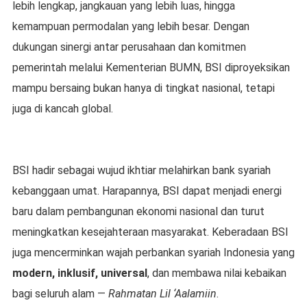
lebih lengkap, jangkauan yang lebih luas, hingga
kemampuan permodalan yang lebih besar. Dengan
dukungan sinergi antar perusahaan dan komitmen
pemerintah melalui Kementerian BUMN, BSI diproyeksikan
mampu bersaing bukan hanya di tingkat nasional, tetapi
juga di kancah global.
BSI hadir sebagai wujud ikhtiar melahirkan bank syariah
kebanggaan umat. Harapannya, BSI dapat menjadi energi
baru dalam pembangunan ekonomi nasional dan turut
meningkatkan kesejahteraan masyarakat. Keberadaan BSI
juga mencerminkan wajah perbankan syariah Indonesia yang
modern, inklusif, universal
, dan membawa nilai kebaikan
bagi seluruh alam —
Rahmatan Lil ‘Aalamiin
.