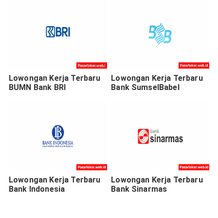
Lowongan Kerja Terbaru
Lowongan Kerja Terbaru
BUMN Bank BRI
Bank SumselBabel
Lowongan Kerja Terbaru
Lowongan Kerja Terbaru
Bank Indonesia
Bank Sinarmas