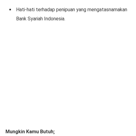
Hati-hati terhadap penipuan yang mengatasnamakan
Bank Syariah Indonesia.
Mungkin Kamu Butuh;