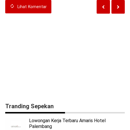
Lihat
Komentar
Tranding Sepekan
Lowongan Kerja Terbaru Amaris Hotel
Palembang