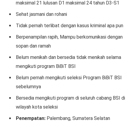
maksimal 21 lulusan D1 maksimal 24 tahun D3-S1
Sehat jasmani dan rohani
Tidak pernah terlibat dengan kasus kriminal apa pun
Berpenampilan rapih, Mampu berkomunikasi dengan
sopan dan ramah
Belum menikah dan bersedia tidak menikah selama
mengikuti program BiBiT BSI
Belum pernah mengikuti seleksi Program BiBiT BSI
sebelumnya
Bersedia mengikuti program di seluruh cabang BSI di
wilayah kota seleksi
Penempatan:
Palembang, Sumatera Selatan