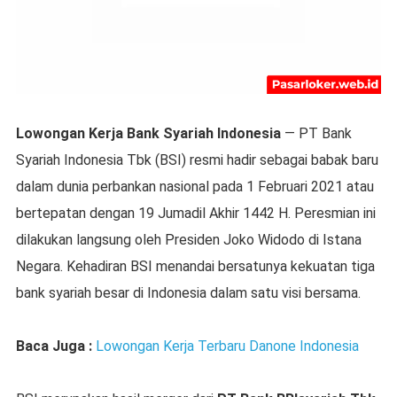
Lowongan Kerja Bank Syariah Indonesia
—
PT Bank
Syariah Indonesia Tbk (BSI) resmi hadir sebagai babak baru
dalam dunia perbankan nasional pada 1 Februari 2021 atau
bertepatan dengan 19 Jumadil Akhir 1442 H. Peresmian ini
dilakukan langsung oleh Presiden Joko Widodo di Istana
Negara. Kehadiran BSI menandai bersatunya kekuatan tiga
bank syariah besar di Indonesia dalam satu visi bersama.
Baca Juga :
Lowongan Kerja Terbaru Danone Indonesia