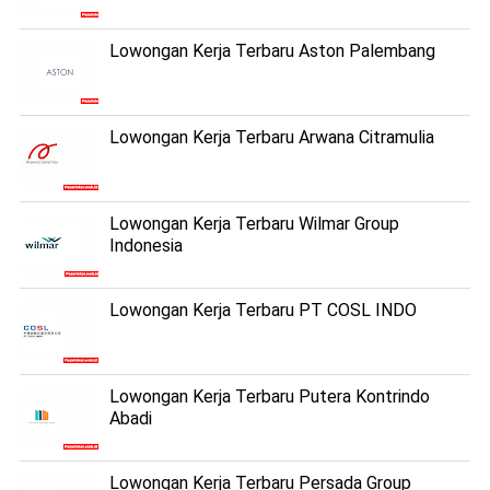
Lowongan Kerja Terbaru Aston Palembang
Lowongan Kerja Terbaru Arwana Citramulia
Lowongan Kerja Terbaru Wilmar Group
Indonesia
Lowongan Kerja Terbaru PT COSL INDO
Lowongan Kerja Terbaru Putera Kontrindo
Abadi
Lowongan Kerja Terbaru Persada Group