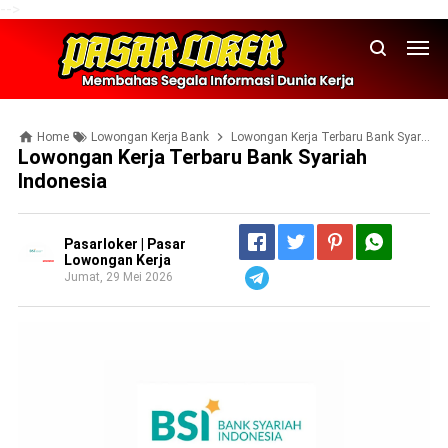
-->
Home
Lowongan Kerja Bank
Lowongan Kerja Terbaru Bank Syariah Indonesia
Lowongan Kerja Terbaru Bank Syariah
Indonesia
Pasarloker | Pasar
Lowongan Kerja
Jumat, 29 Mei 2026
Telegram