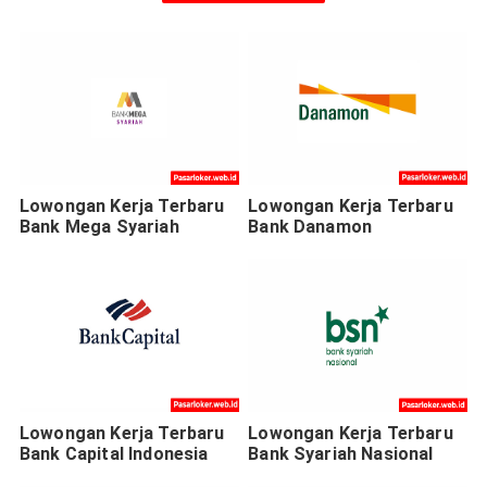
Lowongan Kerja Terbaru
Lowongan Kerja Terbaru
Bank Mega Syariah
Bank Danamon
Lowongan Kerja Terbaru
Lowongan Kerja Terbaru
Bank Capital Indonesia
Bank Syariah Nasional