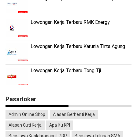
Lowongan Kerja Terbaru RMK Energy
Lowongan Kerja Terbaru Karunia Tirta Agung
Lowongan Kerja Terbaru Tong Tji
Pasarloker
Admin Online Shop
Alasan Berhenti Kerja
Alasan Cuti Kerja
Apa Itu KPI
Beasiswa Keolahragaan LPDP
Beasiswa Lulusan SMA