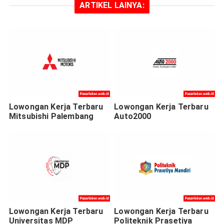
ARTIKEL LAINYA:
Lowongan Kerja Terbaru
Lowongan Kerja Terbaru
Mitsubishi Palembang
Auto2000
Lowongan Kerja Terbaru
Lowongan Kerja Terbaru
Universitas MDP
Politeknik Prasetiya