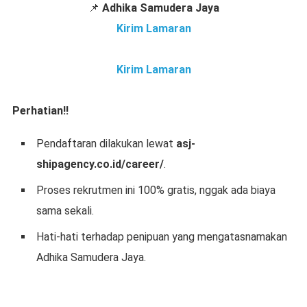
📌
Adhika Samudera Jaya
Kirim Lamaran
Kirim Lamaran
Perhatian!!
Pendaftaran dilakukan lewat
asj-
shipagency.co.id/career/
.
Proses rekrutmen ini 100% gratis, nggak ada biaya
sama sekali.
Hati-hati terhadap penipuan yang mengatasnamakan
Adhika Samudera Jaya.