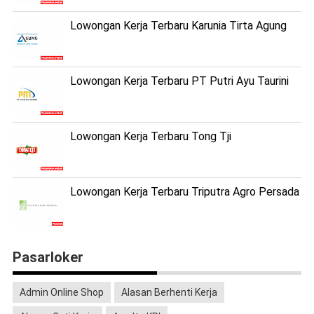
Lowongan Kerja Terbaru Karunia Tirta Agung
Lowongan Kerja Terbaru PT Putri Ayu Taurini
Lowongan Kerja Terbaru Tong Tji
Lowongan Kerja Terbaru Triputra Agro Persada
Pasarloker
Admin Online Shop
Alasan Berhenti Kerja