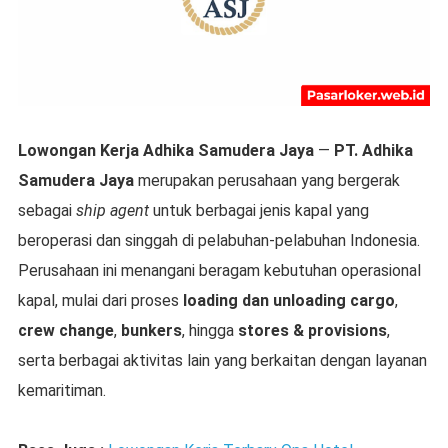
Lowongan Kerja Adhika Samudera Jaya
—
PT. Adhika
Samudera Jaya
merupakan perusahaan yang bergerak
sebagai
ship agent
untuk berbagai jenis kapal yang
beroperasi dan singgah di pelabuhan-pelabuhan Indonesia.
Perusahaan ini menangani beragam kebutuhan operasional
kapal, mulai dari proses
loading dan unloading cargo
,
crew change
,
bunkers
, hingga
stores & provisions
,
serta berbagai aktivitas lain yang berkaitan dengan layanan
kemaritiman.