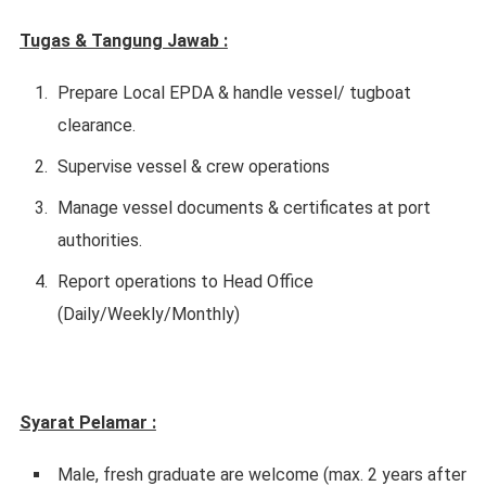
Tugas & Tangung Jawab :
Prepare Local EPDA & handle vessel/ tugboat
clearance.
Supervise vessel & crew operations
Manage vessel documents & certificates at port
authorities.
Report operations to Head Office
(Daily/Weekly/Monthly)
Syarat Pelamar :
Male, fresh graduate are welcome (max. 2 years after