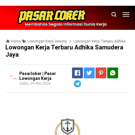
-->
Home
Lowongan Kerja Swasta
Lowongan Kerja Terbaru Adhika Samudera Jaya
Lowongan Kerja Terbaru Adhika Samudera
Jaya
Pasarloker | Pasar
Lowongan Kerja
Sabtu, 09 Mei 2026
Telegram