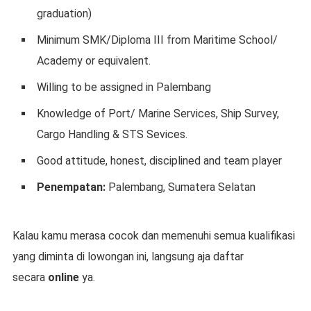
graduation)
Minimum SMK/Diploma III from Maritime School/
Academy or equivalent.
Willing to be assigned in Palembang
Knowledge of Port/ Marine Services, Ship Survey,
Cargo Handling & STS Sevices.
Good attitude, honest, disciplined and team player
Penempatan:
Palembang, Sumatera Selatan
Kalau kamu merasa cocok dan memenuhi semua kualifikasi
yang diminta di lowongan ini, langsung aja daftar
secara
online
ya.