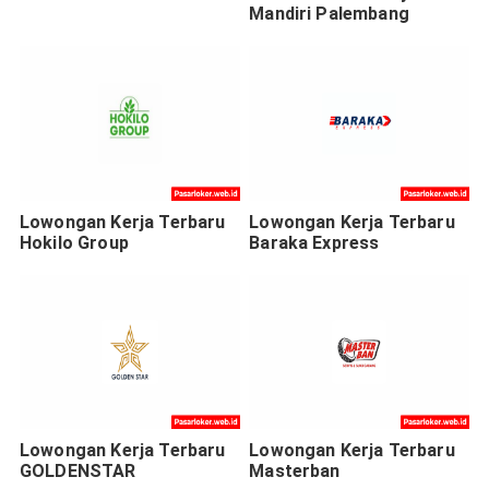
Mandiri Palembang
Lowongan Kerja Terbaru
Lowongan Kerja Terbaru
Hokilo Group
Baraka Express
Lowongan Kerja Terbaru
Lowongan Kerja Terbaru
GOLDENSTAR
Masterban