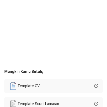
Mungkin Kamu Butuh;
Template CV
Template Surat Lamaran