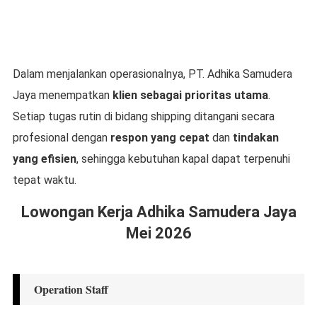
Dalam menjalankan operasionalnya, PT. Adhika Samudera
Jaya menempatkan
klien sebagai prioritas utama
.
Setiap tugas rutin di bidang shipping ditangani secara
profesional dengan
respon yang cepat
dan
tindakan
yang efisien
, sehingga kebutuhan kapal dapat terpenuhi
tepat waktu.
Lowongan Kerja Adhika Samudera Jaya
Mei 2026
Operation Staff