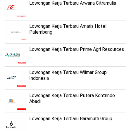
Lowongan Kerja Terbaru Arwana Citramulia
Lowongan Kerja Terbaru Amaris Hotel
Palembang
Lowongan Kerja Terbaru Prime Agri Resources
Lowongan Kerja Terbaru Wilmar Group
Indonesia
Lowongan Kerja Terbaru Putera Kontrindo
Abadi
Lowongan Kerja Terbaru Baramulti Group