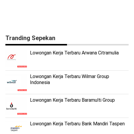
Tranding Sepekan
Lowongan Kerja Terbaru Arwana Citramulia
Lowongan Kerja Terbaru Wilmar Group
Indonesia
Lowongan Kerja Terbaru Baramulti Group
Lowongan Kerja Terbaru Bank Mandiri Taspen