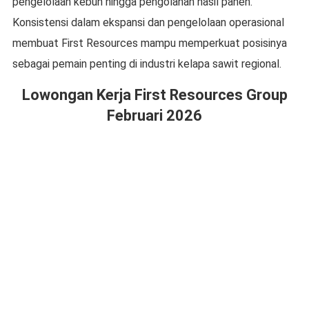
pengelolaan kebun hingga pengolahan hasil panen.
Konsistensi dalam ekspansi dan pengelolaan operasional
membuat First Resources mampu memperkuat posisinya
sebagai pemain penting di industri kelapa sawit regional.
Lowongan Kerja First Resources Group
Februari 2026