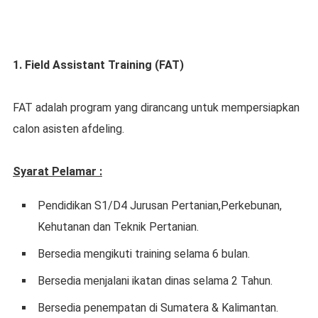
1. Field Assistant Training (FAT)
FAT adalah program yang dirancang untuk mempersiapkan
calon asisten afdeling.
Syarat Pelamar :
Pendidikan S1/D4 Jurusan Pertanian,Perkebunan,
Kehutanan dan Teknik Pertanian.
Bersedia mengikuti training selama 6 bulan.
Bersedia menjalani ikatan dinas selama 2 Tahun.
Bersedia penempatan di Sumatera & Kalimantan.