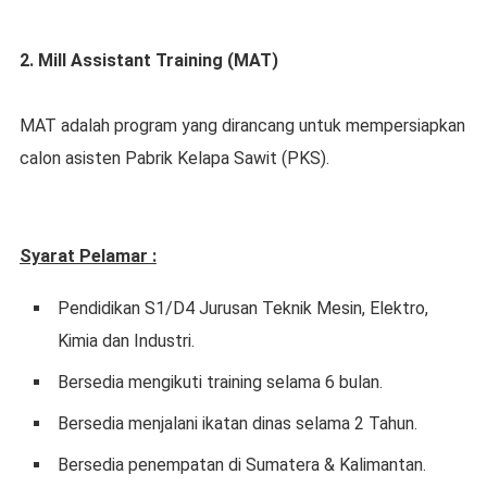
2. Mill Assistant Training (MAT)
MAT adalah program yang dirancang untuk mempersiapkan
calon asisten Pabrik Kelapa Sawit (PKS).
Syarat Pelamar :
Pendidikan S1/D4 Jurusan Teknik Mesin, Elektro,
Kimia dan Industri.
Bersedia mengikuti training selama 6 bulan.
Bersedia menjalani ikatan dinas selama 2 Tahun.
Bersedia penempatan di Sumatera & Kalimantan.