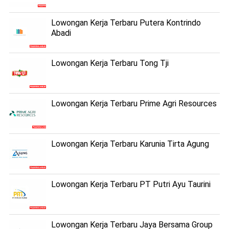
Lowongan Kerja Terbaru Putera Kontrindo
Abadi
Lowongan Kerja Terbaru Tong Tji
Lowongan Kerja Terbaru Prime Agri Resources
Lowongan Kerja Terbaru Karunia Tirta Agung
Lowongan Kerja Terbaru PT Putri Ayu Taurini
Lowongan Kerja Terbaru Jaya Bersama Group