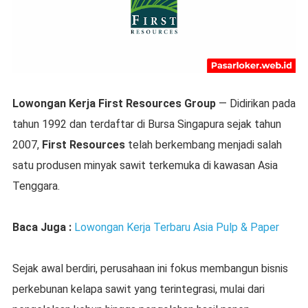
Lowongan Kerja First Resources Group
— Didirikan pada
tahun 1992 dan terdaftar di Bursa Singapura sejak tahun
2007,
First Resources
telah berkembang menjadi salah
satu produsen minyak sawit terkemuka di kawasan Asia
Tenggara.
Baca Juga :
Lowongan Kerja Terbaru Asia Pulp & Paper
Sejak awal berdiri, perusahaan ini fokus membangun bisnis
perkebunan kelapa sawit yang terintegrasi, mulai dari