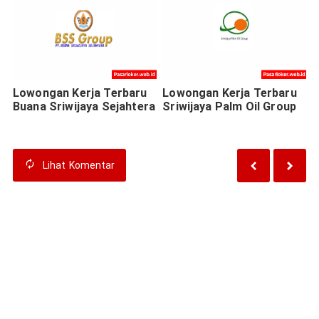
Lowongan Kerja Terbaru
Lowongan Kerja Terbaru
Buana Sriwijaya Sejahtera
Sriwijaya Palm Oil Group
Lihat
Komentar