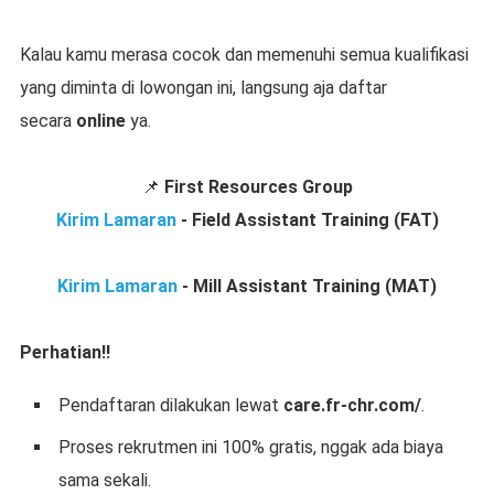
Kalau kamu merasa cocok dan memenuhi semua kualifikasi
yang diminta di lowongan ini, langsung aja daftar
secara
online
ya.
📌
First Resources Group
Kirim Lamaran
-
Field Assistant Training (FAT)
Kirim Lamaran
-
Mill Assistant Training (MAT)
Perhatian!!
Pendaftaran dilakukan lewat
care.fr-chr.com/
.
Proses rekrutmen ini 100% gratis, nggak ada biaya
sama sekali.