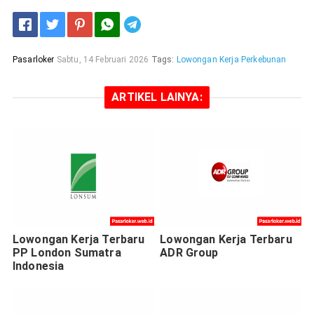
Telegram
Pasarloker
Sabtu, 14 Februari 2026
Tags:
Lowongan Kerja Perkebunan
ARTIKEL LAINYA:
Lowongan Kerja Terbaru
Lowongan Kerja Terbaru
PP London Sumatra
ADR Group
Indonesia