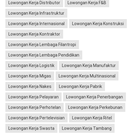
Lowongan Kerja Distributor
Lowongan Kerja F&B
Lowongan Kerja Infrastruktur
Lowongan Kerja Internasional
Lowongan Kerja Konstruksi
Lowongan Kerja Kontraktor
Lowongan Kerja Lembaga Filantropi
Lowongan Kerja Lembaga Pendidikan
Lowongan Kerja Logistik
Lowongan Kerja Manufaktur
Lowongan Kerja Migas
Lowongan Kerja Multinasional
Lowongan Kerja Nakes
Lowongan Kerja Pabrik
Lowongan Kerja Pelayaran
Lowongan Kerja Penerbangan
Lowongan Kerja Perhotelan
Lowongan Kerja Perkebunan
Lowongan Kerja Pertelevisian
Lowongan Kerja Ritel
Lowongan Kerja Swasta
Lowongan Kerja Tambang