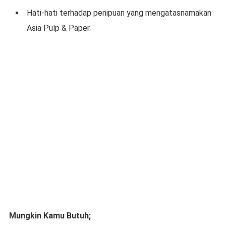
Hati-hati terhadap penipuan yang mengatasnamakan
Asia Pulp & Paper.
Mungkin Kamu Butuh;