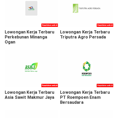
Lowongan Kerja Terbaru
Lowongan Kerja Terbaru
Perkebunan Minanga
Triputra Agro Persada
Ogan
Lowongan Kerja Terbaru
Lowongan Kerja Terbaru
Asia Sawit Makmur Jaya
PT Roempoen Enam
Bersaudara