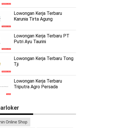
Lowongan Kerja Terbaru
Karunia Tirta Agung
Lowongan Kerja Terbaru PT
Putri Ayu Taurini
Lowongan Kerja Terbaru Tong
Tji
Lowongan Kerja Terbaru
Triputra Agro Persada
arloker
in Online Shop