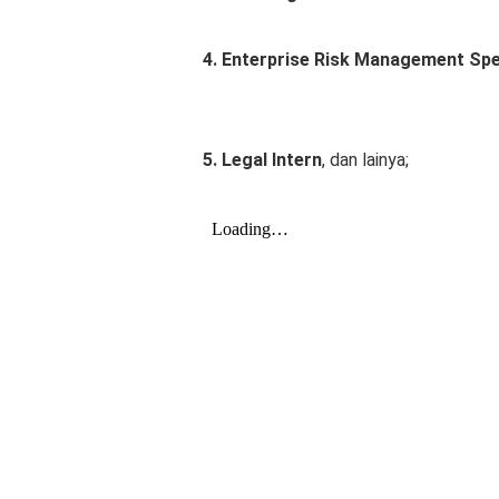
4. Enterprise Risk Management Spe
5. Legal Intern
, dan lainya;