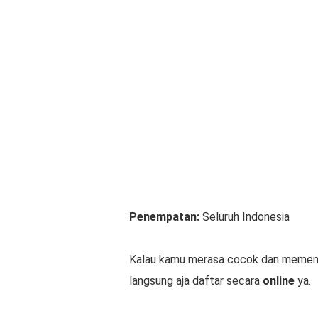
Penempatan:
Seluruh Indonesia
Kalau kamu merasa cocok dan memenuhi
langsung aja daftar secara
online
ya.