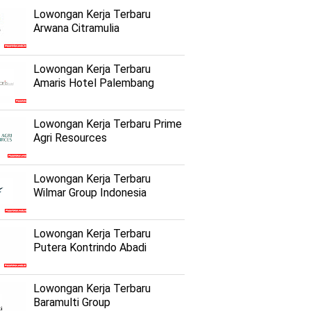
Lowongan Kerja Terbaru
Arwana Citramulia
Lowongan Kerja Terbaru
Amaris Hotel Palembang
Lowongan Kerja Terbaru Prime
Agri Resources
Lowongan Kerja Terbaru
Wilmar Group Indonesia
Lowongan Kerja Terbaru
Putera Kontrindo Abadi
Lowongan Kerja Terbaru
Baramulti Group