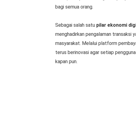
bagi semua orang.
Sebagai salah satu
pilar ekonomi digi
menghadirkan pengalaman transaksi 
masyarakat. Melalui platform pembay
terus berinovasi agar setiap penggun
kapan pun.