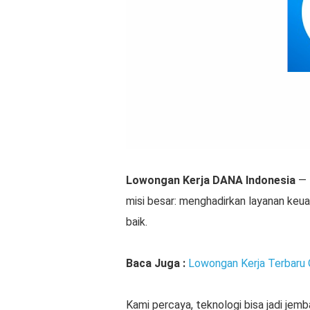
Lowongan Kerja DANA Indonesia
—
misi besar: menghadirkan layanan keua
baik.
Baca Juga :
Lowongan Kerja Terbar
Kami percaya, teknologi bisa jadi je