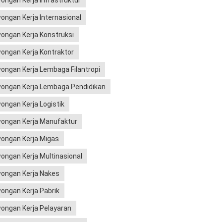
ongan Kerja Infrastruktur
ongan Kerja Internasional
ongan Kerja Konstruksi
ongan Kerja Kontraktor
ongan Kerja Lembaga Filantropi
ongan Kerja Lembaga Pendidikan
ongan Kerja Logistik
ongan Kerja Manufaktur
ongan Kerja Migas
ongan Kerja Multinasional
ongan Kerja Nakes
ongan Kerja Pabrik
ongan Kerja Pelayaran