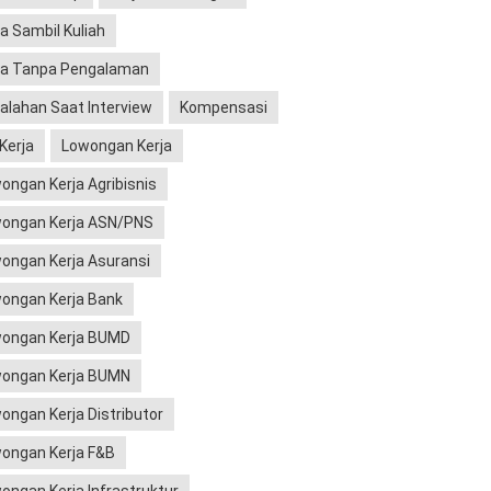
ja Sambil Kuliah
ja Tanpa Pengalaman
alahan Saat Interview
Kompensasi
 Kerja
Lowongan Kerja
ongan Kerja Agribisnis
ongan Kerja ASN/PNS
ongan Kerja Asuransi
ongan Kerja Bank
ongan Kerja BUMD
ongan Kerja BUMN
ongan Kerja Distributor
ongan Kerja F&B