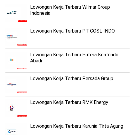
Lowongan Kerja Terbaru Wilmar Group
Indonesia
Lowongan Kerja Terbaru PT COSL INDO
Lowongan Kerja Terbaru Putera Kontrindo
Abadi
Lowongan Kerja Terbaru Persada Group
Lowongan Kerja Terbaru RMK Energy
Lowongan Kerja Terbaru Karunia Tirta Agung