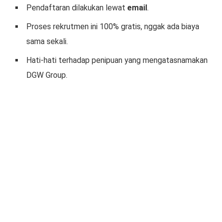
Pendaftaran dilakukan lewat
email
.
Proses rekrutmen ini 100% gratis, nggak ada biaya
sama sekali.
Hati-hati terhadap penipuan yang mengatasnamakan
DGW Group.