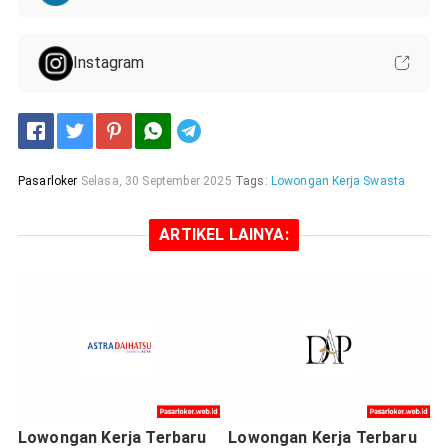
Instagram
Telegram
Pasarloker
Selasa, 30 September 2025
Tags:
Lowongan Kerja Swasta
ARTIKEL LAINYA:
Lowongan Kerja Terbaru
Lowongan Kerja Terbaru