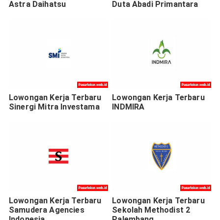
Astra Daihatsu
Duta Abadi Primantara
Lowongan Kerja Terbaru
Lowongan Kerja Terbaru
Sinergi Mitra Investama
INDMIRA
Lowongan Kerja Terbaru
Lowongan Kerja Terbaru
Samudera Agencies
Sekolah Methodist 2
Indonesia
Palembang