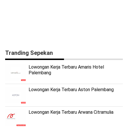
Tranding Sepekan
Lowongan Kerja Terbaru Amaris Hotel
Palembang
Lowongan Kerja Terbaru Aston Palembang
Lowongan Kerja Terbaru Arwana Citramulia