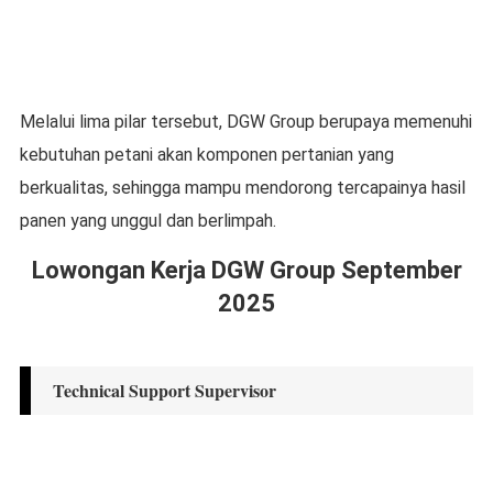
Melalui lima pilar tersebut, DGW Group berupaya memenuhi
kebutuhan petani akan komponen pertanian yang
berkualitas, sehingga mampu mendorong tercapainya hasil
panen yang unggul dan berlimpah.
Lowongan Kerja DGW Group September
2025
Technical Support Supervisor