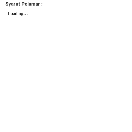
Syarat Pelamar :