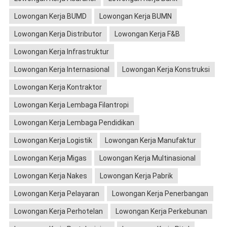
Lowongan Kerja BUMD
Lowongan Kerja BUMN
Lowongan Kerja Distributor
Lowongan Kerja F&B
Lowongan Kerja Infrastruktur
Lowongan Kerja Internasional
Lowongan Kerja Konstruksi
Lowongan Kerja Kontraktor
Lowongan Kerja Lembaga Filantropi
Lowongan Kerja Lembaga Pendidikan
Lowongan Kerja Logistik
Lowongan Kerja Manufaktur
Lowongan Kerja Migas
Lowongan Kerja Multinasional
Lowongan Kerja Nakes
Lowongan Kerja Pabrik
Lowongan Kerja Pelayaran
Lowongan Kerja Penerbangan
Lowongan Kerja Perhotelan
Lowongan Kerja Perkebunan