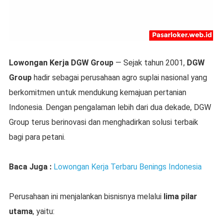
Lowongan Kerja DGW Group
— Sejak tahun 2001,
DGW
Group
hadir sebagai perusahaan agro suplai nasional yang
berkomitmen untuk mendukung kemajuan pertanian
Indonesia. Dengan pengalaman lebih dari dua dekade, DGW
Group terus berinovasi dan menghadirkan solusi terbaik
bagi para petani.
Baca Juga :
Lowongan Kerja Terbaru Benings Indonesia
Perusahaan ini menjalankan bisnisnya melalui
lima pilar
utama
, yaitu: