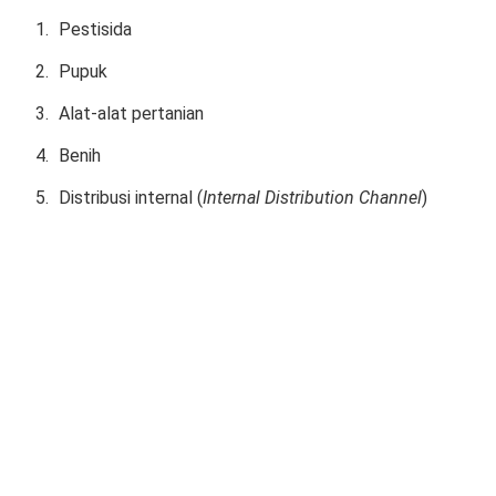
Pestisida
Pupuk
Alat-alat pertanian
Benih
Distribusi internal (
Internal Distribution Channel
)