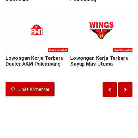
Lowongan Kerja Terbaru
Lowongan Kerja Terbaru
Dealer AKM Palembang
Sayap Mas Utama
Lihat
Komentar